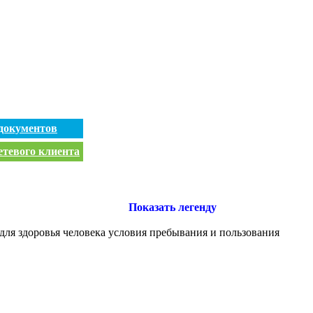
документов
етевого клиента
Показать легенду
для здоровья человека условия пребывания и пользования