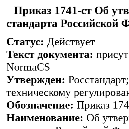
Приказ 1741-ст Об ут
стандарта Российской 
Статус:
Действует
Текст документа:
присут
NormaCS
Утвержден:
Росстандарт;
техническому регулирован
Обозначение:
Приказ 174
Наименование:
Об утвер