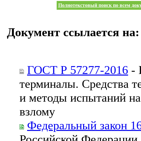
Полнотекстовый поиск по всем доку
Документ ссылается на:
ГОСТ Р 57277-2016
- 
терминалы. Средства т
и методы испытаний на
взлому
Федеральный закон 1
Российской Федерации