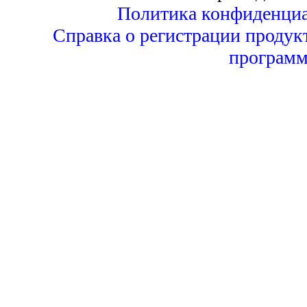
Политика конфиденциа
Справка о регистрации продук
программ