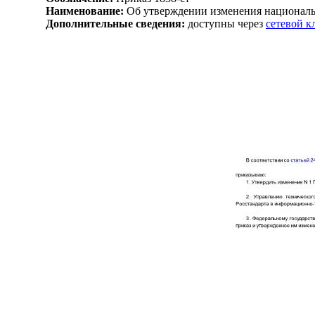
Наименование:
Об утверждении изменения националь
Дополнительные сведения:
доступны через
сетевой 