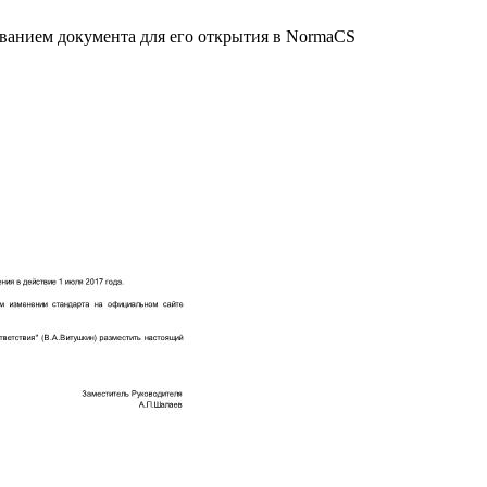
званием документа для его открытия в NormaCS