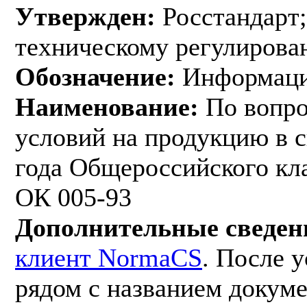
Утвержден:
Росстандарт;
техническому регулирован
Обозначение:
Информац
Наименование:
По вопро
условий на продукцию в с
года Общероссийского кл
ОК 005-93
Дополнительные сведен
клиент NormaCS
. После 
рядом с названием докуме