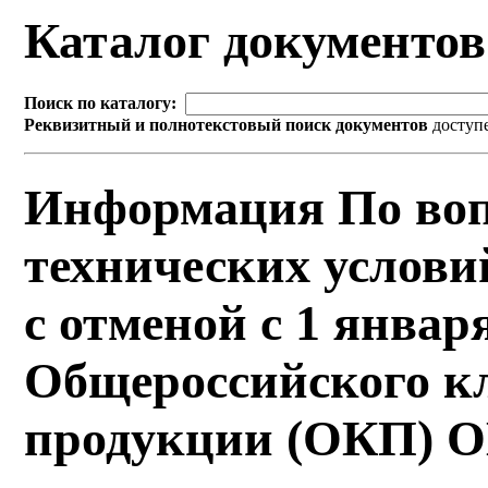
Каталог документо
Поиск по каталогу:
Реквизитный и полнотекстовый поиск документов
доступ
Информация По воп
технических услови
с отменой с 1 января
Общероссийского к
продукции (ОКП) О