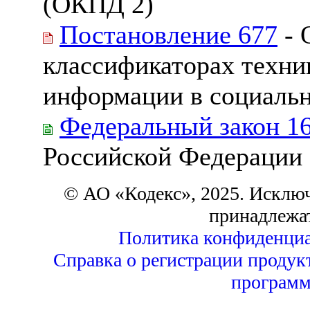
(ОКПД 2)
Постановление 677
- 
классификаторах техни
информации в социальн
Федеральный закон 1
Российской Федерации
© АО «Кодекс», 2025. Исклю
принадлежа
Политика конфиденциа
Справка о регистрации продук
программ