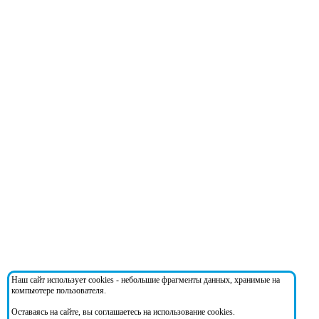
Наш сайт использует cookies - небольшие фрагменты данных, хранимые на
компьютере пользователя.
Оставаясь на сайте, вы соглашаетесь на использование cookies.