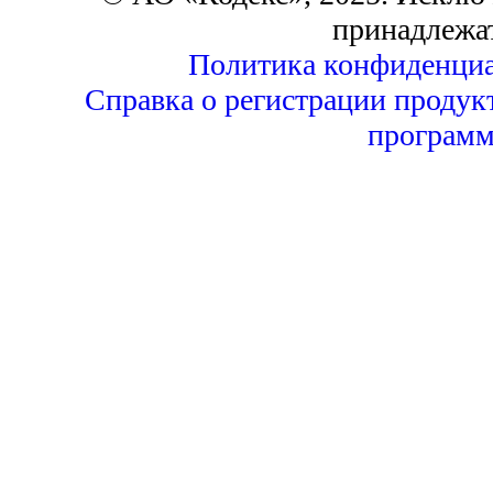
принадлежа
Политика конфиденциа
Справка о регистрации продук
программ