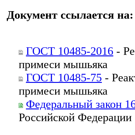
Документ ссылается на:
ГОСТ 10485-2016
- Р
примеси мышьяка
ГОСТ 10485-75
- Реа
примеси мышьяка
Федеральный закон 1
Российской Федерации