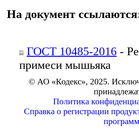
На документ ссылаются
ГОСТ 10485-2016
- Р
примеси мышьяка
© АО «Кодекс», 2025. Исклю
принадлежа
Политика конфиденциа
Справка о регистрации продук
программ