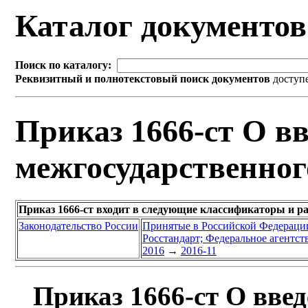
Каталог документо
Поиск по каталогу:
Реквизитный и полнотекстовый поиск документов
доступ
Приказ 1666-ст О вв
межгосударственног
Приказ 1666-ст входит в следующие классификаторы и р
Законодательство России
Принятые в Российской Федераци
Росстандарт; Федеральное агентст
2016
→
2016-11
Приказ 1666-ст О введ