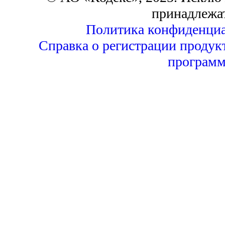
принадлежа
Политика конфиденциа
Справка о регистрации продук
программ