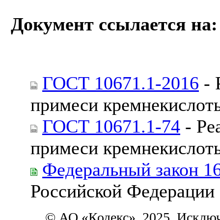
Документ ссылается на:
ГОСТ 10671.1-2016
- 
примеси кремнекислот
ГОСТ 10671.1-74
- Ре
примеси кремнекислот
Федеральный закон 1
Российской Федерации
© АО «Кодекс», 2025. Исклю