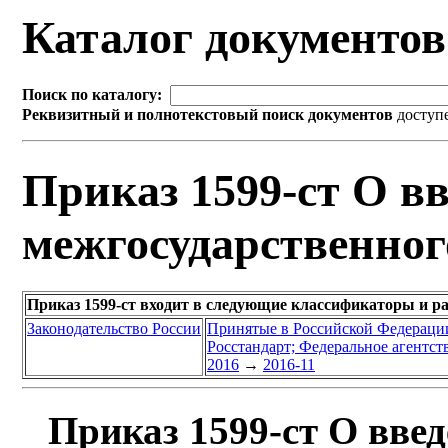
Каталог документо
Поиск по каталогу:
Реквизитный и полнотекстовый поиск документов
доступ
Приказ 1599-ст О вв
межгосударственног
Приказ 1599-ст входит в следующие классификаторы и р
Законодательство России
Принятые в Российской Федераци
Росстандарт; Федеральное агентст
2016
→
2016-11
Приказ 1599-ст О введ