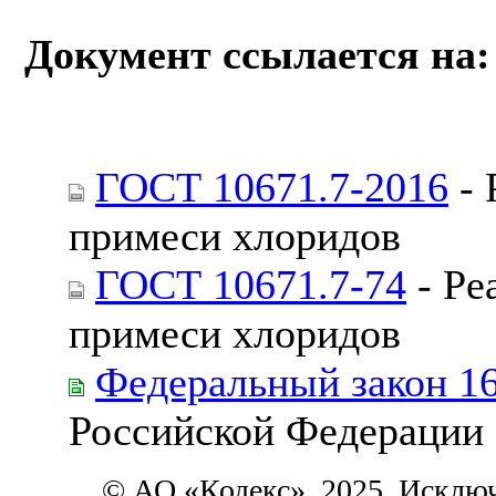
Документ ссылается на:
ГОСТ 10671.7-2016
- 
примеси хлоридов
ГОСТ 10671.7-74
- Ре
примеси хлоридов
Федеральный закон 1
Российской Федерации
© АО «Кодекс», 2025. Исклю