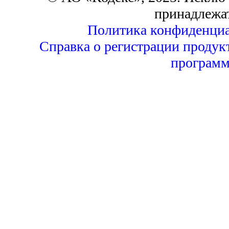
принадлежа
Политика конфиденциа
Справка о регистрации продук
программ