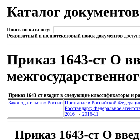
Каталог документо
Поиск по каталогу:
Реквизитный и полнотекстовый поиск документов
доступ
Приказ 1643-ст О вв
межгосударственног
Приказ 1643-ст входит в следующие классификаторы и р
Законодательство России
Принятые в Российской Федераци
Росстандарт; Федеральное агентст
2016
→
2016-11
Приказ 1643-ст О введ