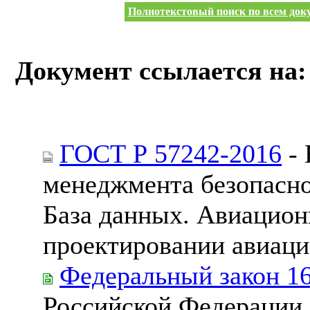
Полнотекстовый поиск по всем доку
Документ ссылается на:
ГОСТ Р 57242-2016
- 
менеджмента безопасно
База данных. Авиацион
проектировании авиаци
Федеральный закон 1
Российской Федерации