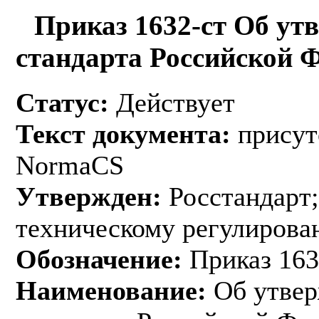
Приказ 1632-ст Об ут
стандарта Российской 
Статус:
Действует
Текст документа:
присут
NormaCS
Утвержден:
Росстандарт;
техническому регулирован
Обозначение:
Приказ 163
Наименование:
Об утвер