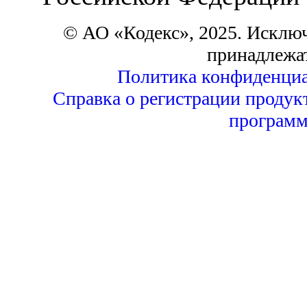
© АО «Кодекс», 2025. Исклю
принадлежа
Политика конфиденциа
Справка о регистрации продук
программ