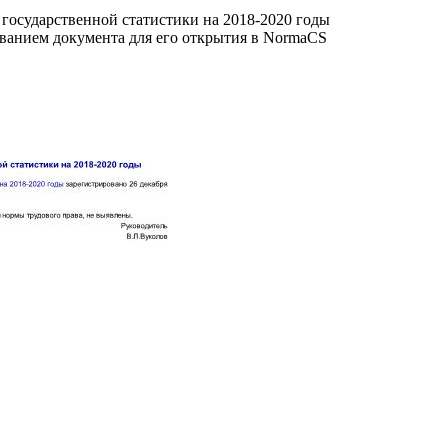
государственной статистики на 2018-2020 годы
званием документа для его открытия в NormaCS