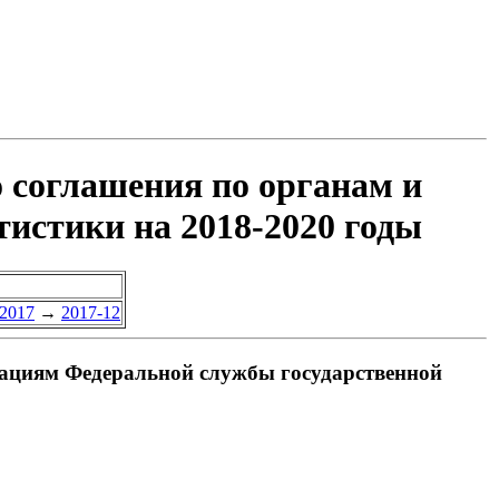
 соглашения по органам и
истики на 2018-2020 годы
2017
→
2017-12
зациям Федеральной службы государственной