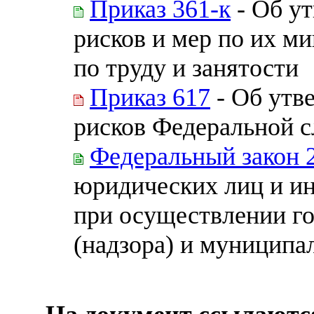
Приказ 361-к
- Об у
рисков и мер по их 
по труду и занятости
Приказ 617
- Об утв
рисков Федеральной с
Федеральный закон 
юридических лиц и и
при осуществлении го
(надзора) и муниципа