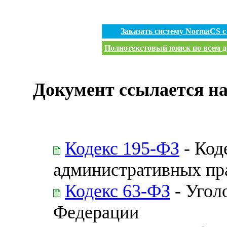
Заказать систему NormaCS 
Полнотекстовый поиск по всем д
Документ ссылается на
Кодекс 195-ФЗ
- Код
административных пр
Кодекс 63-ФЗ
- Угол
Федерации