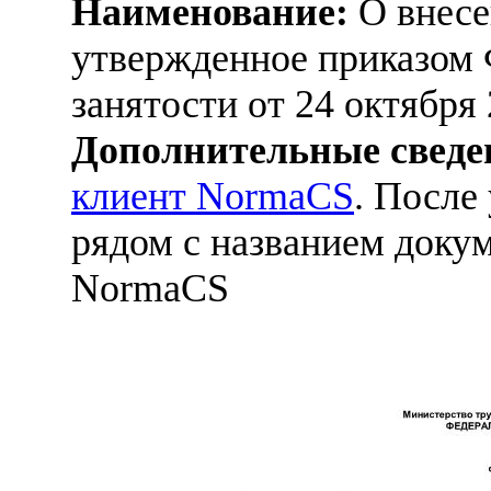
Наименование:
О внесе
утвержденное приказом 
занятости от 24 октября
Дополнительные сведе
клиент NormaCS
. После
рядом с названием докум
NormaCS