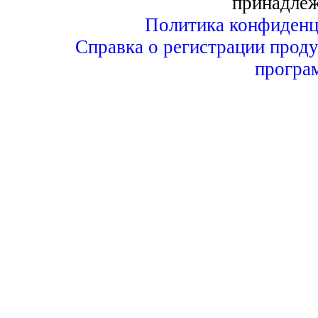
принадле
Политика конфиденц
Справка о регистрации проду
програ