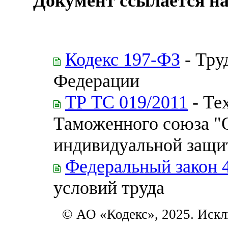
Документ ссылается на
Кодекс 197-ФЗ
- Тру
Федерации
ТР ТС 019/2011
- Те
Таможенного союза "О
индивидуальной защи
Федеральный закон 
условий труда
© АО «Кодекс», 2025. Искл