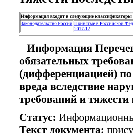
Информация входит в следующие классификаторы 
Законодательство России
Принятые в Российской Фе
2017-12
Информация Перечен
обязательных требова
(дифференциацией) по
вреда вследствие нар
требований и тяжести
Статус:
Информационны
Текст документа:
прису