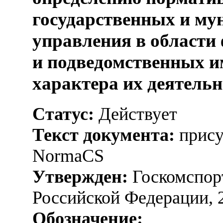
государственных и м
управления в области
и подведомственных и
характера их деятель
Статус:
Действует
Текст документа:
прису
NormaCS
Утвержден:
Госкомспорт
Российской Федерации, 
Обозначение: