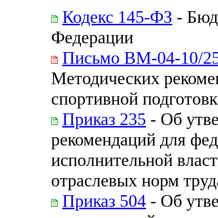
Кодекс 145-ФЗ
- Бюд
Федерации
Письмо ВМ-04-10/2
Методических рекоме
спортивной подготовк
Приказ 235
- Об утв
рекомендаций для фе
исполнительной власт
отраслевых норм труд
Приказ 504
- Об утв