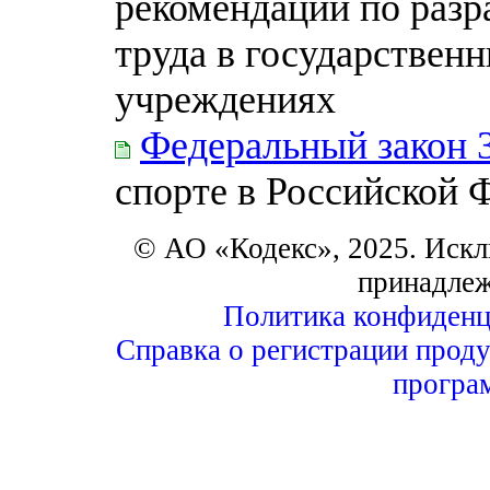
рекомендаций по разр
труда в государствен
учреждениях
Федеральный закон 
спорте в Российской 
© АО «Кодекс», 2025. Искл
принадле
Политика конфиденц
Справка о регистрации проду
програ