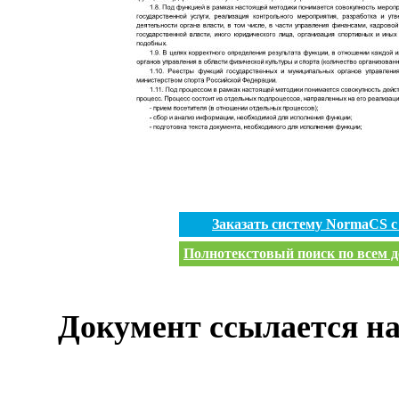
Заказать систему NormaCS 
Полнотекстовый поиск по всем д
Документ ссылается на