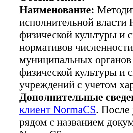
Наименование:
Методич
исполнительной власти 
физической культуры и 
нормативов численности
муниципальных органов 
физической культуры и 
учреждений с учетом хар
Дополнительные сведе
клиент NormaCS
. После
рядом с названием докум