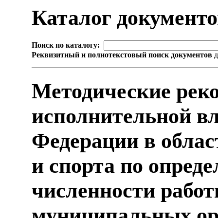
Каталог документ
Поиск по каталогу:
Реквизитный и полнотекстовый поиск документов
д
Методические реко
исполнительной вл
Федерации в облас
и спорта по опред
численности работ
муниципальных ор