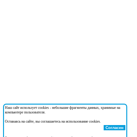
Наш сайт использует cookies - небольшие фрагменты данных, хранимые на
компьютере пользователя.
Оставаясь на сайте, вы соглашаетесь на использование cookies.
Согласен