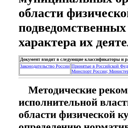
области физическо
подведомственных 
характера их деят
Документ входит в следующие классификаторы и р
Законодательство России
Принятые в Российской Фе
Минспорт России; Министер
Методические реком
исполнительной власт
области физической к
определению норматив