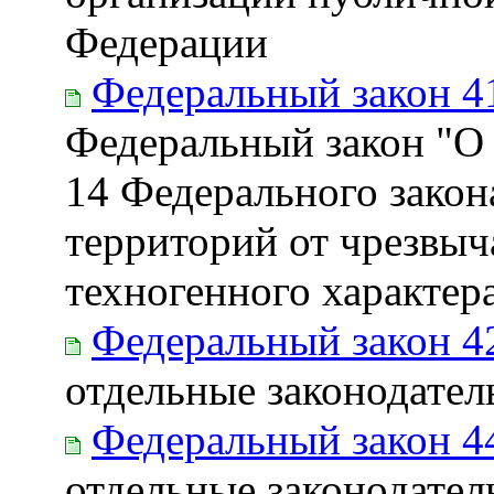
Федерации
Федеральный закон 4
Федеральный закон "О 
14 Федерального закон
территорий от чрезвы
техногенного характер
Федеральный закон 4
отдельные законодате
Федеральный закон 4
отдельные законодате