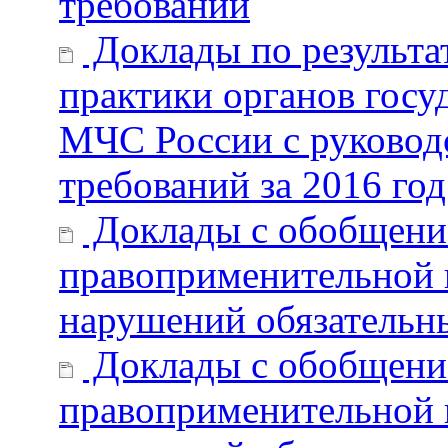
требований
Доклады по результа
практики органов госу
МЧС России с руковод
требований за 2016 год
Доклады с обобщени
правоприменительной 
нарушений обязательн
Доклады с обобщени
правоприменительной 