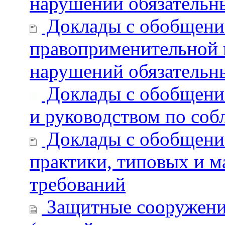
нарушений обязательн
Доклады с обобщени
правоприменительной 
нарушений обязательн
Доклады с обобщени
и руководством по со
Доклады с обобщени
практики, типовых и 
требований
Защитные сооружени