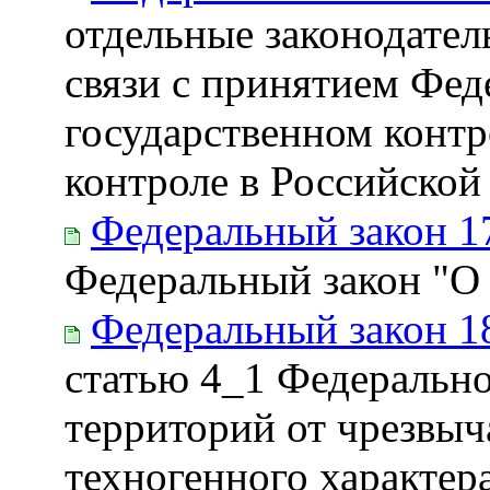
отдельные законодател
связи с принятием Фед
государственном контр
контроле в Российской
Федеральный закон 1
Федеральный закон "О
Федеральный закон 1
статью 4_1 Федерально
территорий от чрезвы
техногенного характер