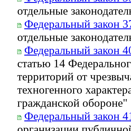
отдельные законодате
Федеральный закон 3
отдельные законодате
Федеральный закон 4
статью 14 Федеральног
территорий от чрезвы
техногенного характер
гражданской обороне"
Федеральный закон 4
организации публичной