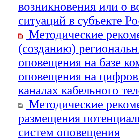
возникновения или о 
ситуаций в субъекте Р
Методические рекоме
(созданию) региональн
оповещения на базе ко
оповещения на цифровы
каналах кабельного те
Методические рекоме
размещения потенциал
систем оповещения