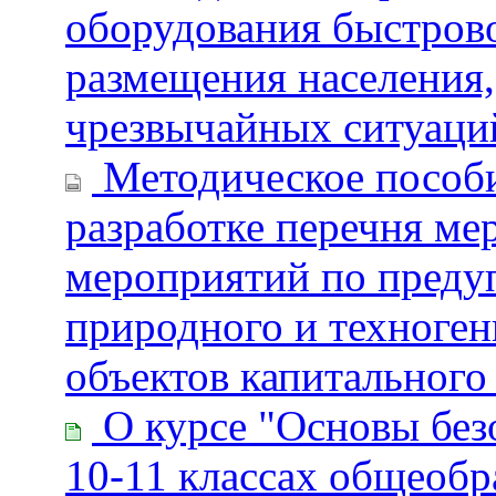
оборудования быстров
размещения населения,
чрезвычайных ситуаци
Методическое пособи
разработке перечня ме
мероприятий по преду
природного и техноген
объектов капитального
О курсе "Основы без
10-11 классах общеоб