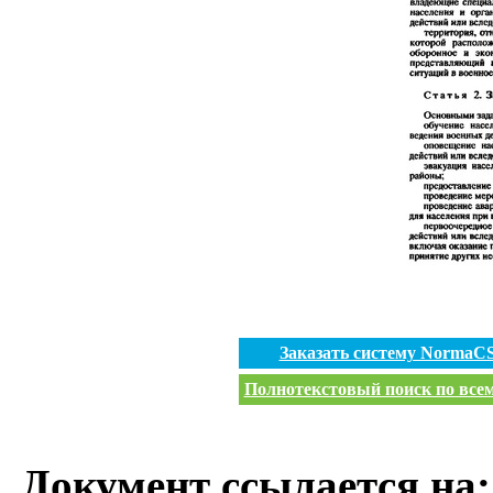
Заказать систему NormaC
Полнотекстовый поиск по всем
Документ ссылается на: