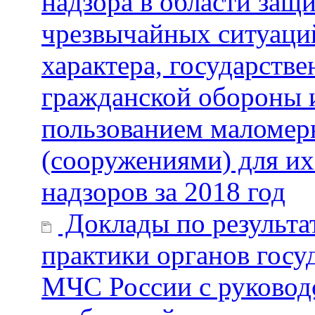
надзора в области защ
чрезвычайных ситуаци
характера, государстве
гражданской обороны и
пользованием маломер
(сооружениями) для их
надзоров за 2018 год
Доклады по результа
практики органов госу
МЧС России с руковод