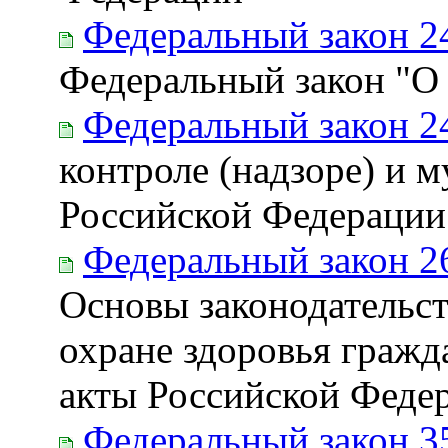
Федеральный закон 2
Федеральный закон "О
Федеральный закон 2
контроле (надзоре) и 
Российской Федерации
Федеральный закон 2
Основы законодательс
охране здоровья гражд
акты Российской Феде
Федеральный закон 3