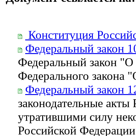
Конституция Россий
Федеральный закон 1
Федеральный закон "О 
Федерального закона "
Федеральный закон 1
законодательные акты
утратившими силу нек
Российской Федерации 