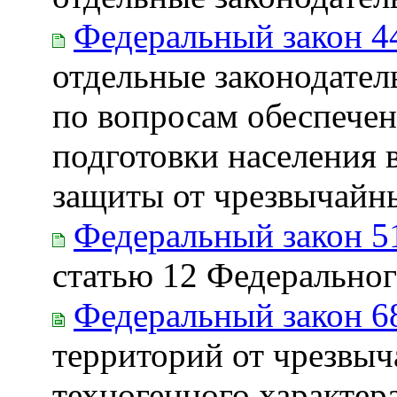
Федеральный закон 4
отдельные законодате
по вопросам обеспечен
подготовки населения 
защиты от чрезвычайн
Федеральный закон 5
статью 12 Федеральног
Федеральный закон 6
территорий от чрезвы
техногенного характер