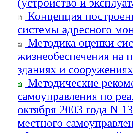
(устройство и эксплуат
Концепция построени
системы адресного мон
Методика оценки сис
жизнеобеспечения на п
зданиях и сооружения
Методические рекоме
самоуправления по реа
октября 2003 года N 
местного самоуправлен