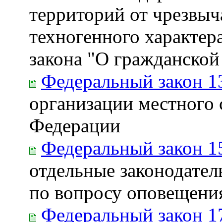
территорий от чрезвы
техногенного характер
закона "О гражданской
Федеральный закон 1
организации местного 
Федерации
Федеральный закон 1
отдельные законодате
по вопросу оповещени
Федеральный закон 1