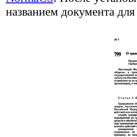
названием документа для