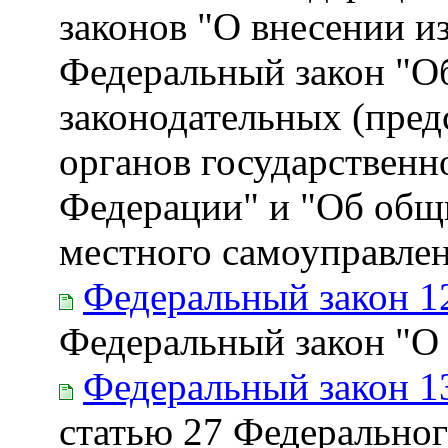
законов "О внесении и
Федеральный закон "О
законодательных (пред
органов государственн
Федерации" и "Об общ
местного самоуправле
Федеральный закон 1
Федеральный закон "О
Федеральный закон 1
статью 27 Федеральног