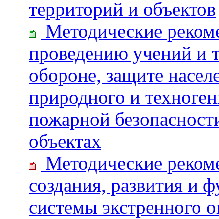
территорий и объектов
Методические рекоме
проведению учений и 
обороне, защите насел
природного и техноген
пожарной безопасности
объектах
Методические рекоме
создания, развития и 
системы экстренного о