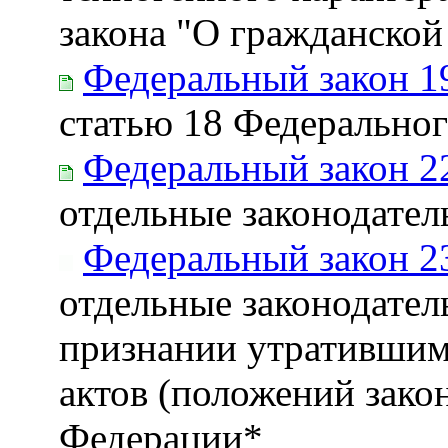
закона "О гражданской
Федеральный закон 1
статью 18 Федеральног
Федеральный закон 2
отдельные законодате
Федеральный закон 2
отдельные законодател
признании утратившим
актов (положений зако
Федерации*