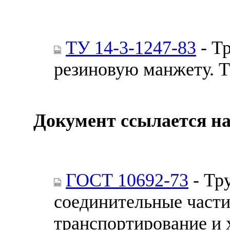
ТУ 14-3-1247-83
- Т
резиновую манжету. Т
Документ ссылается на
ГОСТ 10692-73
- Тр
соединительные части
транспортирование и 