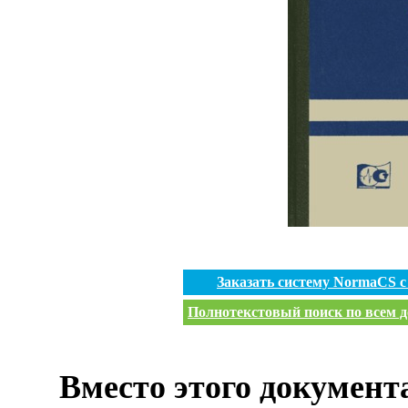
Заказать систему NormaCS 
Полнотекстовый поиск по всем д
Вместо этого документ