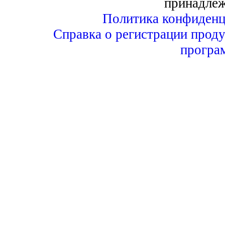
принадле
Политика конфиденц
Справка о регистрации проду
програ