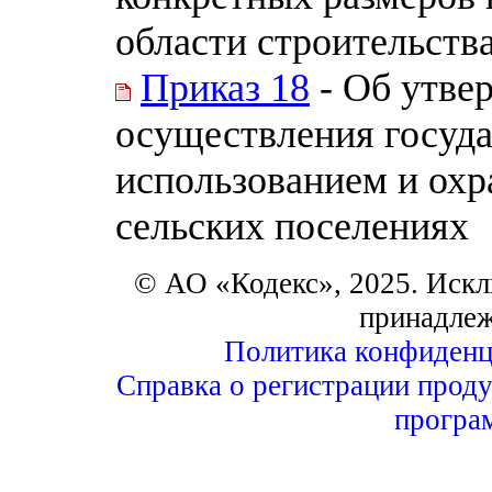
области строительств
Приказ 18
- Об утве
осуществления госуда
использованием и охр
сельских поселениях
© АО «Кодекс», 2025. Искл
принадле
Политика конфиденц
Справка о регистрации проду
програ