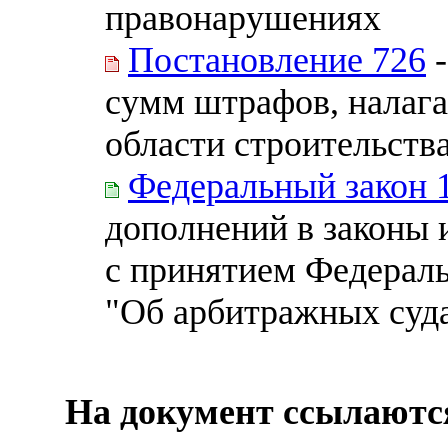
правонарушениях
Постановление 726
-
сумм штрафов, налаг
области строительств
Федеральный закон 
дополнений в законы 
с принятием Федераль
"Об арбитражных суда
На документ ссылаютс