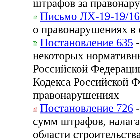
штрафов за правонару
Письмо ЛХ-19-19/16
о правонарушениях в 
Постановление 635
-
некоторых нормативн
Российской Федерации
Кодекса Российской 
правонарушениях
Постановление 726
-
сумм штрафов, налаг
области строительств