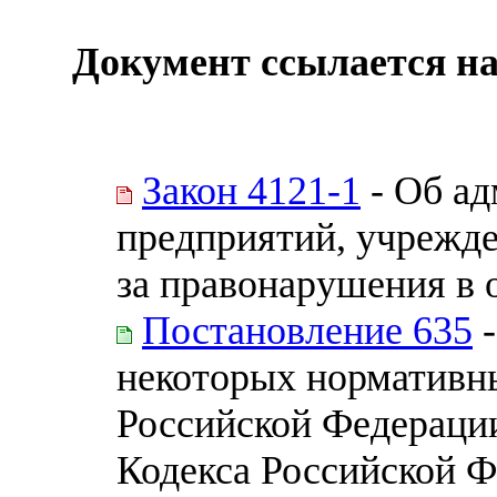
Документ ссылается на
Закон 4121-1
- Об ад
предприятий, учрежде
за правонарушения в 
Постановление 635
-
некоторых нормативн
Российской Федерации
Кодекса Российской 