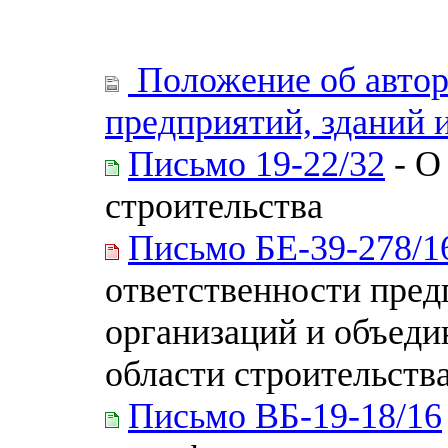
Положение об автор
предприятий, зданий 
Письмо 19-22/32
- О
строительства
Письмо БЕ-39-278/1
ответственности пред
организаций и объеди
области строительств
Письмо ВБ-19-18/16