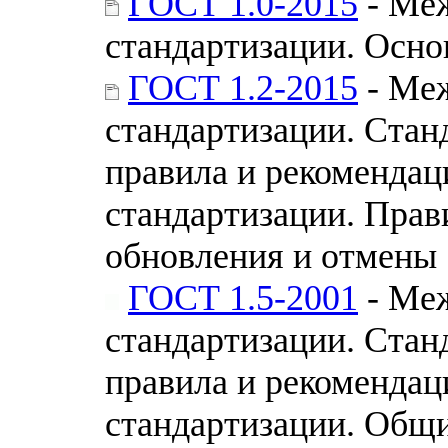
ГОСТ 1.0-2015
- Меж
стандартизации. Осн
ГОСТ 1.2-2015
- Меж
стандартизации. Стан
правила и рекомендац
стандартизации. Прав
обновления и отмены
ГОСТ 1.5-2001
- Меж
стандартизации. Стан
правила и рекомендац
стандартизации. Общи