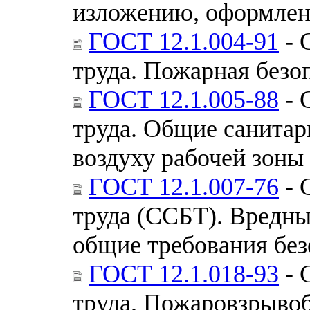
изложению, оформлен
ГОСТ 12.1.004-91
- 
труда. Пожарная безо
ГОСТ 12.1.005-88
- 
труда. Общие санитар
воздуху рабочей зоны
ГОСТ 12.1.007-76
- 
труда (ССБТ). Вредны
общие требования без
ГОСТ 12.1.018-93
- 
труда. Пожаровзрывоб