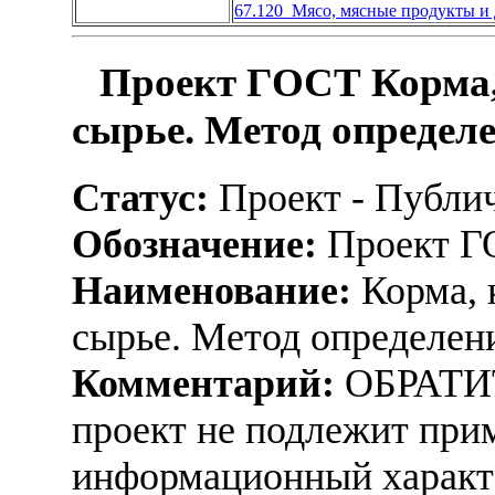
67.120 Мясо, мясные продукты и
Проект ГОСТ Корма,
сырье. Метод определ
Статус:
Проект - Публи
Обозначение:
Проект Г
Наименование:
Корма, 
сырье. Метод определен
Комментарий:
ОБРАТИ
проект не подлежит при
информационный характ