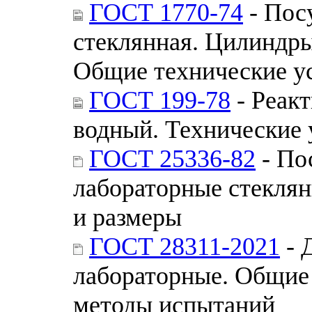
ГОСТ 1770-74
- Пос
стеклянная. Цилиндры
Общие технические у
ГОСТ 199-78
- Реак
водный. Технические 
ГОСТ 25336-82
- По
лабораторные стекля
и размеры
ГОСТ 28311-2021
- 
лабораторные. Общие 
методы испытаний