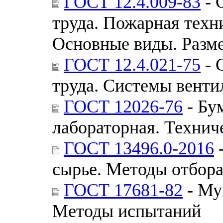
ГОСТ 12.4.009-83
- 
труда. Пожарная техн
Основные виды. Разм
ГОСТ 12.4.021-75
- 
труда. Системы вент
ГОСТ 12026-76
- Бу
лабораторная. Технич
ГОСТ 13496.0-2016
-
сырье. Методы отбора
ГОСТ 17681-82
- Му
Методы испытаний