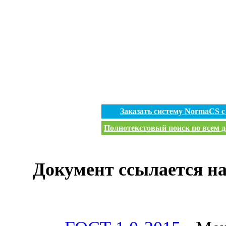
Заказать систему NormaCS 
Полнотекстовый поиск по всем д
Документ ссылается на