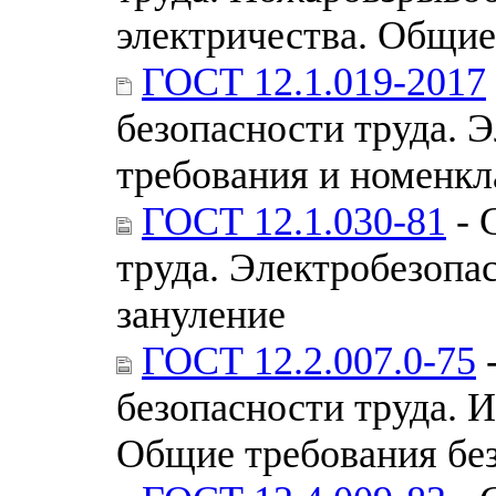
электричества. Общие
ГОСТ 12.1.019-2017
безопасности труда. 
требования и номенкл
ГОСТ 12.1.030-81
- 
труда. Электробезопа
зануление
ГОСТ 12.2.007.0-75
-
безопасности труда. 
Общие требования бе