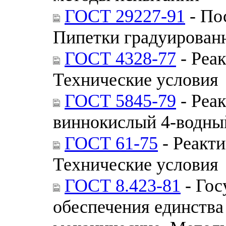
ГОСТ 29227-91
- По
Пипетки градуированн
ГОСТ 4328-77
- Реа
Технические условия
ГОСТ 5845-79
- Реа
виннокислый 4-водны
ГОСТ 61-75
- Реакти
Технические условия
ГОСТ 8.423-81
- Гос
обеспечения единства