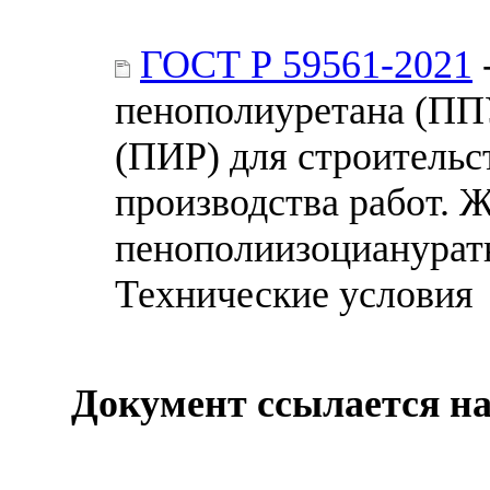
ГОСТ Р 59561-2021
пенополиуретана (ПП
(ПИР) для строительс
производства работ. 
пенополиизоцианурат
Технические условия
Документ ссылается на