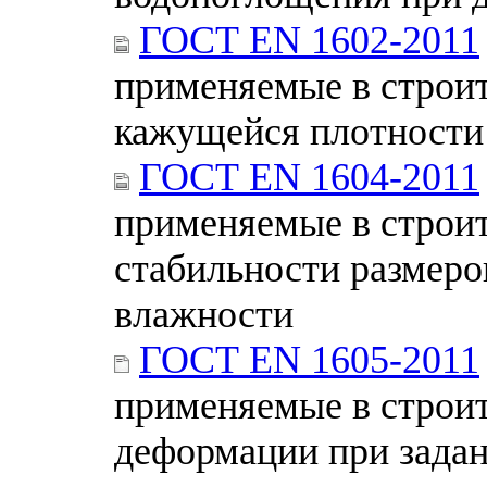
ГОСТ EN 1602-2011
применяемые в строит
кажущейся плотности
ГОСТ EN 1604-2011
применяемые в строит
стабильности размеро
влажности
ГОСТ EN 1605-2011
применяемые в строит
деформации при зада