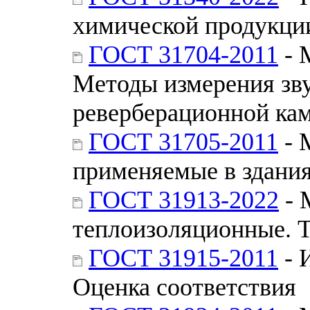
химической продукци
ГОСТ 31704-2011
- 
Методы измерения зв
реверберационной ка
ГОСТ 31705-2011
- 
применяемые в здания
ГОСТ 31913-2022
- 
теплоизоляционные. 
ГОСТ 31915-2011
- 
Оценка соответствия