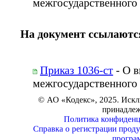
межгосударственного 
На документ ссылаютс
Приказ 1036-ст
- О в
межгосударственного 
© АО «Кодекс», 2025. Искл
принадле
Политика конфиденц
Справка о регистрации проду
програ