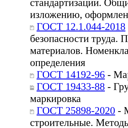
стандартизации. Общи
изложению, оформлен
ГОСТ 12.1.044-2018
безопасности труда. 
материалов. Номенкла
определения
ГОСТ 14192-96
- Ма
ГОСТ 19433-88
- Гр
маркировка
ГОСТ 25898-2020
- 
строительные. Метод