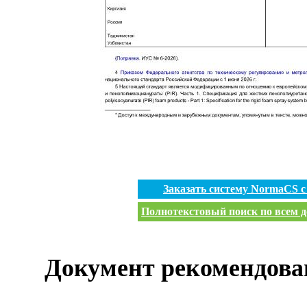
Заказать систему NormaCS 
Полнотекстовый поиск по всем д
Документ рекомендова