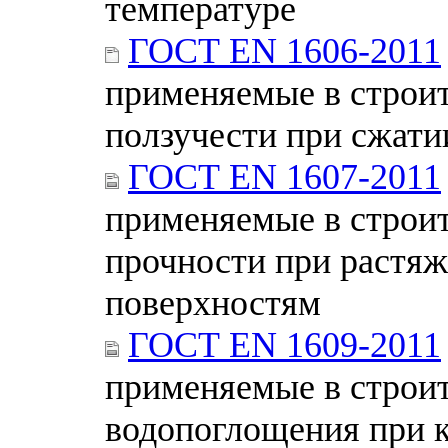
температуре
ГОСТ EN 1606-2011
применяемые в строит
ползучести при сжати
ГОСТ EN 1607-2011
применяемые в строит
прочности при растя
поверхностям
ГОСТ EN 1609-2011
применяемые в строи
водопоглощения при 