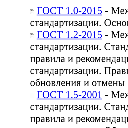
ГОСТ 1.0-2015
- Меж
стандартизации. Осн
ГОСТ 1.2-2015
- Меж
стандартизации. Стан
правила и рекомендац
стандартизации. Прав
обновления и отмены
ГОСТ 1.5-2001
- Меж
стандартизации. Стан
правила и рекомендац