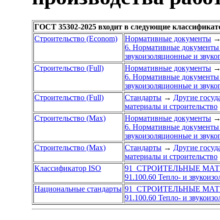
ГОСТ 35302-2025 входит в следующие классификат
Строительство (Econom)
Нормативные документы
6. Нормативные документы 
звукоизоляционные и звук
Строительство (Full)
Нормативные документы
6. Нормативные документы 
звукоизоляционные и звук
Строительство (Full)
Стандарты
→
Другие госуд
материалы и строительство
Строительство (Max)
Нормативные документы
6. Нормативные документы 
звукоизоляционные и звук
Строительство (Max)
Стандарты
→
Другие госуд
материалы и строительство
Классификатор ISO
91 СТРОИТЕЛЬНЫЕ МА
91.100.60 Тепло- и звукои
Национальные стандарты
91 СТРОИТЕЛЬНЫЕ МА
91.100.60 Тепло- и звукои