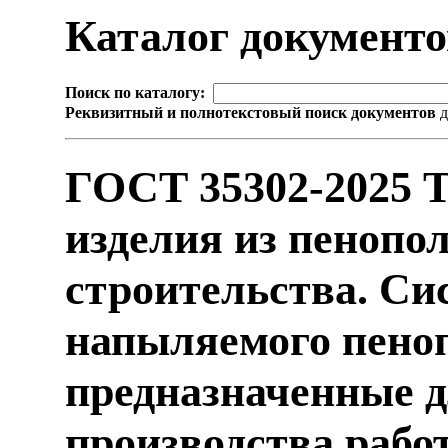
Каталог документ
Поиск по каталогу:
Реквизитный и полнотекстовый поиск документов
д
ГОСТ 35302-2025 
изделия из пенопо
строительства. Си
напыляемого пено
предназначенные д
производства рабо