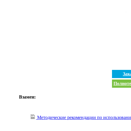
Зак
Полноте
Взамен:
Методические рекомендации по использовани