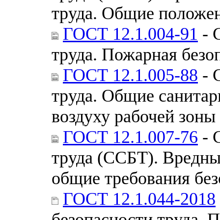
труда. Общие положе
ГОСТ 12.1.004-91
- 
труда. Пожарная безо
ГОСТ 12.1.005-88
- 
труда. Общие санитар
воздуху рабочей зоны
ГОСТ 12.1.007-76
- 
труда (ССБТ). Вредны
общие требования без
ГОСТ 12.1.044-2018
безопасности труда. 