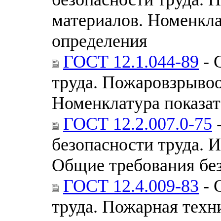
материалов. Номенкла
определения
ГОСТ 12.1.044-89
- 
труда. Пожаровзрывоо
Номенклатура показат
ГОСТ 12.2.007.0-75
-
безопасности труда. 
Общие требования бе
ГОСТ 12.4.009-83
- 
труда. Пожарная техн