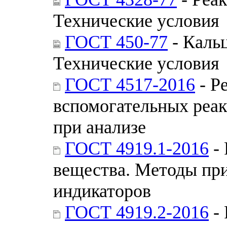
Технические условия
ГОСТ 450-77
- Каль
Технические условия
ГОСТ 4517-2016
- Р
вспомогательных реак
при анализе
ГОСТ 4919.1-2016
- 
вещества. Методы при
индикаторов
ГОСТ 4919.2-2016
- 