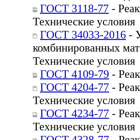
ГОСТ 3118-77
- Реак
Технические условия
ГОСТ 34033-2016
- 
комбинированных мат
Технические условия
ГОСТ 4109-79
- Реа
ГОСТ 4204-77
- Реак
Технические условия
ГОСТ 4234-77
- Реа
Технические условия
ГОСТ 4328-77
- Реа