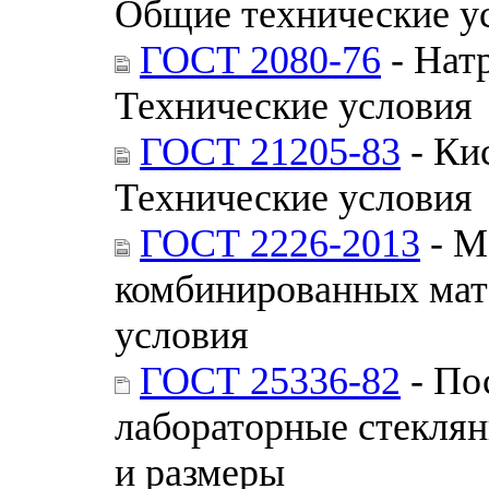
Общие технические у
ГОСТ 2080-76
- Нат
Технические условия
ГОСТ 21205-83
- Ки
Технические условия
ГОСТ 2226-2013
- М
комбинированных мат
условия
ГОСТ 25336-82
- По
лабораторные стекля
и размеры