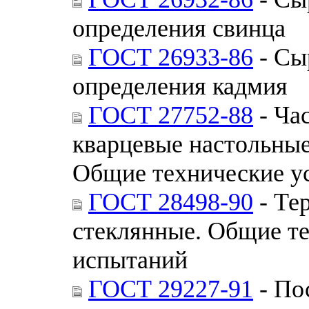
определения свинца
ГОСТ 26933-86
- Сы
определения кадмия
ГОСТ 27752-88
- Ча
кварцевые настольные
Общие технические у
ГОСТ 28498-90
- Те
стеклянные. Общие т
испытаний
ГОСТ 29227-91
- По