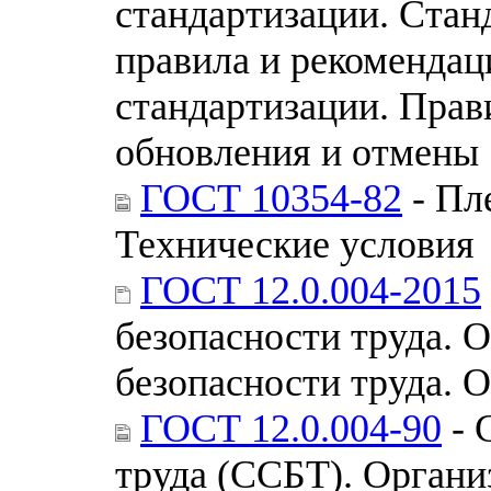
стандартизации. Стан
правила и рекомендац
стандартизации. Прав
обновления и отмены
ГОСТ 10354-82
- Пл
Технические условия
ГОСТ 12.0.004-2015
безопасности труда. 
безопасности труда.
ГОСТ 12.0.004-90
- 
труда (ССБТ). Органи