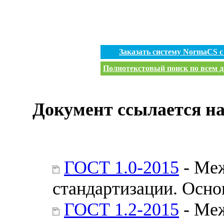
Заказать систему NormaCS 
Полнотекстовый поиск по всем д
Документ ссылается на
ГОСТ 1.0-2015
- Меж
стандартизации. Осн
ГОСТ 1.2-2015
- Меж