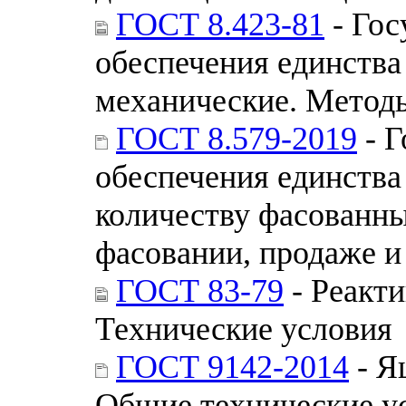
ГОСТ 8.423-81
- Гос
обеспечения единства
механические. Методы
ГОСТ 8.579-2019
- Г
обеспечения единства
количеству фасованны
фасовании, продаже и
ГОСТ 83-79
- Реакти
Технические условия
ГОСТ 9142-2014
- Я
Общие технические у