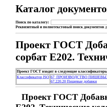
Каталог документ
Поиск по каталогу:
Реквизитный и полнотекстовый поиск документов
д
Проект ГОСТ Доба
сорбат Е202. Техн
Проект ГОСТ входит в следующие классификаторы
Классификатор ISO
67 ПРОИЗВОДСТВО ПИЩЕВЫ
67.220.20 Пищевые добавки
Проект ГОСТ Добавк