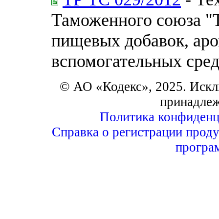
Таможенного союза "
пищевых добавок, аро
вспомогательных сред
© АО «Кодекс», 2025. Искл
принадле
Политика конфиденц
Справка о регистрации проду
програ