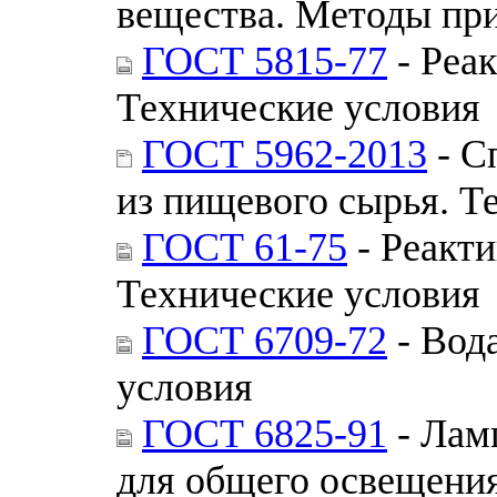
вещества. Методы пр
ГОСТ 5815-77
- Реа
Технические условия
ГОСТ 5962-2013
- С
из пищевого сырья. Т
ГОСТ 61-75
- Реакти
Технические условия
ГОСТ 6709-72
- Вод
условия
ГОСТ 6825-91
- Лам
для общего освещени