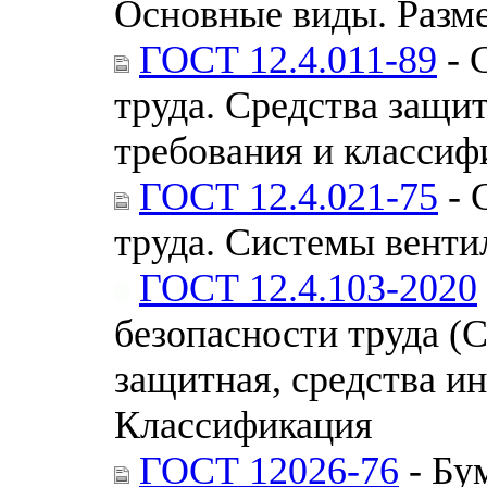
Основные виды. Разм
ГОСТ 12.4.011-89
- 
труда. Средства защ
требования и классиф
ГОСТ 12.4.021-75
- 
труда. Системы вент
ГОСТ 12.4.103-2020
безопасности труда (
защитная, средства и
Классификация
ГОСТ 12026-76
- Бу