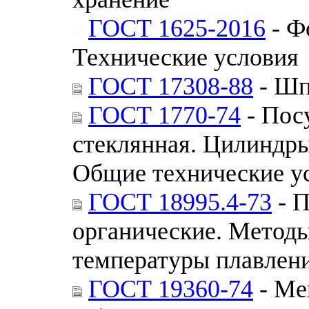
ГОСТ 1625-2016
- Ф
Технические условия
ГОСТ 17308-88
- Шп
ГОСТ 1770-74
- Пос
стеклянная. Цилиндры
Общие технические у
ГОСТ 18995.4-73
- П
органические. Методы
температуры плавлен
ГОСТ 19360-74
- Ме