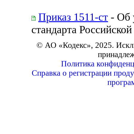
Приказ 1511-ст
- Об 
стандарта Российской
© АО «Кодекс», 2025. Искл
принадле
Политика конфиденц
Справка о регистрации проду
програ