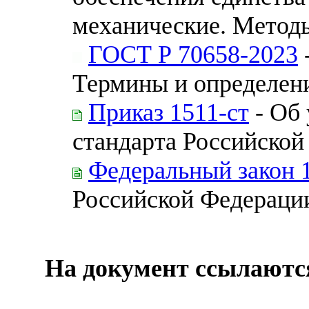
механические. Методы
ГОСТ Р 70658-2023
Термины и определен
Приказ 1511-ст
- Об 
стандарта Российской
Федеральный закон 
Российской Федераци
На документ ссылаютс