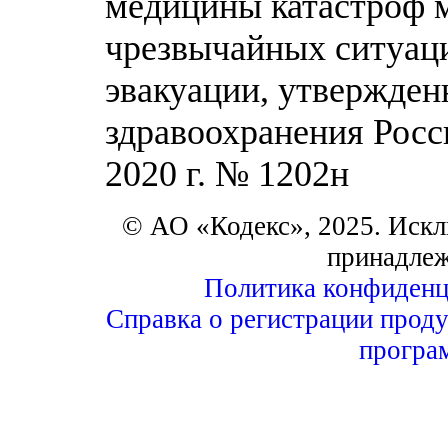
медицины катастроф 
чрезвычайных ситуаци
эвакуации, утвержде
здравоохранения Росс
2020 г. № 1202н
© АО «Кодекс», 2025. Искл
принадле
Политика конфиденц
Справка о регистрации проду
програ