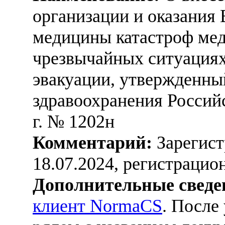
организации и оказания
медицины катастроф ме
чрезвычайных ситуациях
эвакуации, утвержденны
здравоохранения Россий
г. № 1202н
Комментарий:
Зарегист
18.07.2024, регистраци
Дополнительные сведе
клиент NormaCS
. После