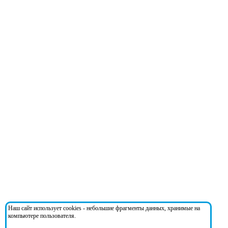
Наш сайт использует cookies - небольшие фрагменты данных, хранимые на
компьютере пользователя.