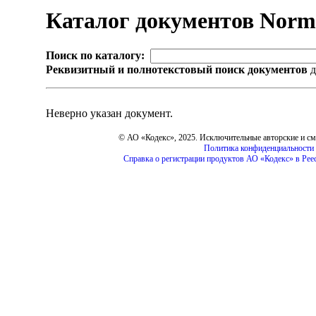
Каталог документов Nor
Поиск по каталогу:
Реквизитный и полнотекстовый поиск документов
д
Неверно указан документ.
© АО «Кодекс», 2025. Исключительные авторские и с
Политика конфиденциальности
Справка о регистрации продуктов АО «Кодекс» в Рее