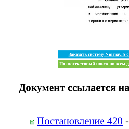
Заказать систему NormaCS 
Полнотекстовый поиск по всем д
Документ ссылается на
Постановление 420
-