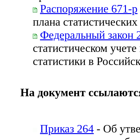
Распоряжение 671-р
плана статистических
Федеральный закон 
статистическом учете
статистики в Российс
На документ ссылаютс
Приказ 264
- Об утв