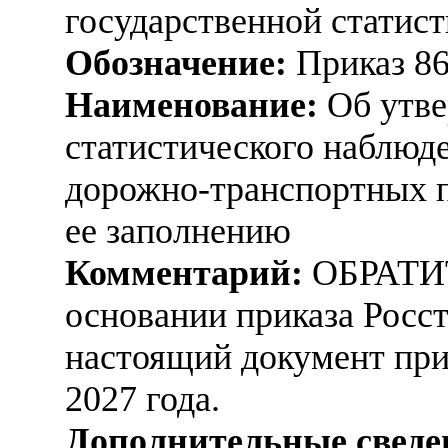
государственной статист
Обозначение:
Приказ 8
Наименование:
Об утве
статистического наблюд
дорожно-транспортных п
ее заполнению
Комментарий:
ОБРАТИ
основании приказа Росст
настоящий документ при
2027 года.
Дополнительные сведе