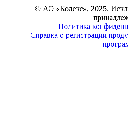
© АО «Кодекс», 2025. Искл
принадле
Политика конфиденц
Справка о регистрации проду
програ