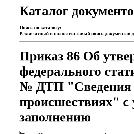
Каталог документ
Поиск по каталогу:
Реквизитный и полнотекстовый поиск документов
д
Приказ 86 Об утв
федерального стат
№ ДТП "Сведения 
происшествиях" с 
заполнению