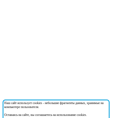
Наш сайт использует cookies - небольшие фрагменты данных, хранимые на
компьютере пользователя.
Оставаясь на сайте, вы соглашаетесь на использование cookies.