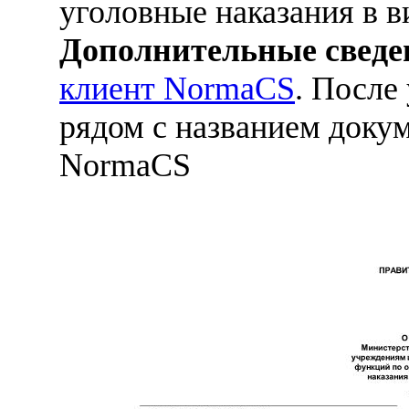
уголовные наказания в в
Дополнительные сведе
клиент NormaCS
. После
рядом с названием докум
NormaCS