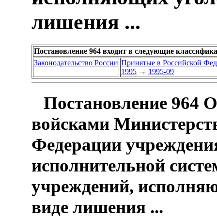
лишения ...
Постановление 964 входит в следующие классифик
Законодательство России
Принятые в Российской Фе
1995
→
1995-09
Постановление 964 О
войсками Министерств
Федерации учреждения
исполнительной систе
учреждений, исполняю
виде лишения ...