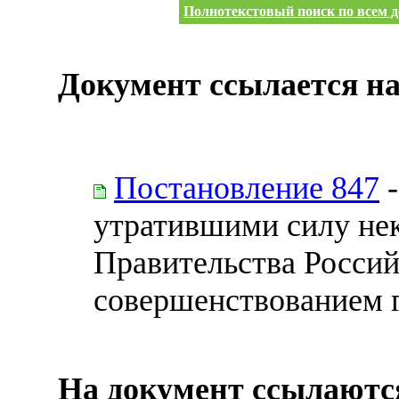
Полнотекстовый поиск по всем д
Документ ссылается на
Постановление 847
-
утратившими силу не
Правительства Россий
совершенствованием 
На документ ссылаютс