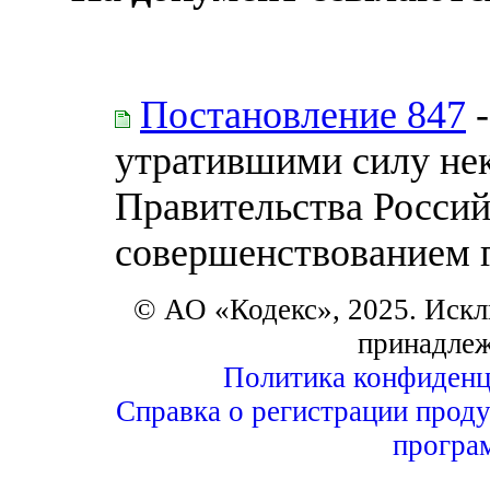
Постановление 847
-
утратившими силу не
Правительства Россий
совершенствованием 
© АО «Кодекс», 2025. Искл
принадле
Политика конфиденц
Справка о регистрации проду
програ