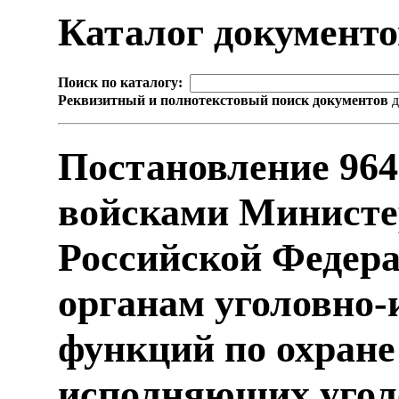
Каталог документ
Поиск по каталогу:
Реквизитный и полнотекстовый поиск документов
д
Постановление 964
войсками Министе
Российской Федер
органам уголовно
функций по охране
исполняющих угол