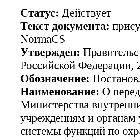
Статус:
Действует
Текст документа:
прису
NormaCS
Утвержден:
Правительс
Российской Федерации, 
Обозначение:
Постанов
Наименование:
О перед
Министерства внутренни
учреждениям и органам 
системы функций по ох