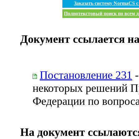
Заказать систему NormaCS 
Полнотекстовый поиск по всем д
Документ ссылается на
Постановление 231
-
некоторых решений П
Федерации по вопрос
На документ ссылаютс