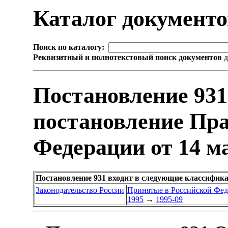
Каталог документ
Поиск по каталогу:
Реквизитный и полнотекстовый поиск документов
д
Постановление 931
постановление Пра
Федерации от 14 ма
Постановление 931 входит в следующие классифик
Законодательство России
Принятые в Российской Фе
1995
→
1995-09