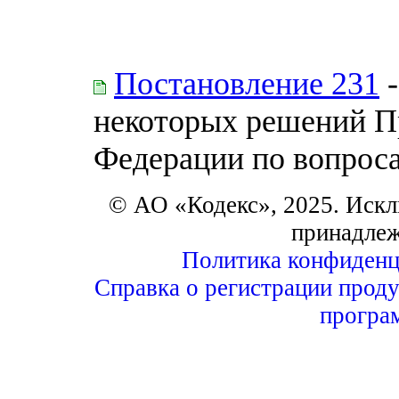
Постановление 231
-
некоторых решений П
Федерации по вопрос
© АО «Кодекс», 2025. Искл
принадле
Политика конфиденц
Справка о регистрации проду
програ