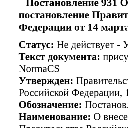
Постановление 931 О
постановление Правит
Федерации от 14 марта 
Статус:
Не действует - 
Текст документа:
прису
NormaCS
Утвержден:
Правительс
Российской Федерации, 
Обозначение:
Постанов
Наименование:
О внесе