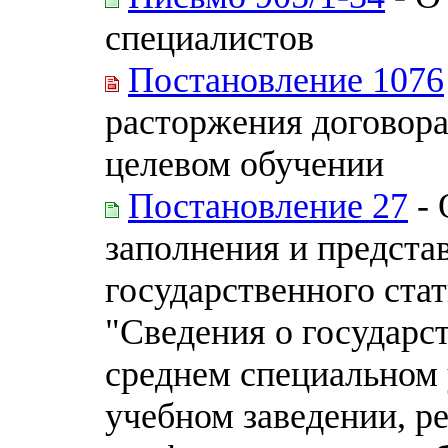
специалистов
Постановление 1076
расторжения договора
целевом обучении
Постановление 27
- 
заполнения и предста
государственного ста
"Сведения о государ
среднем специальном
учебном заведении, 