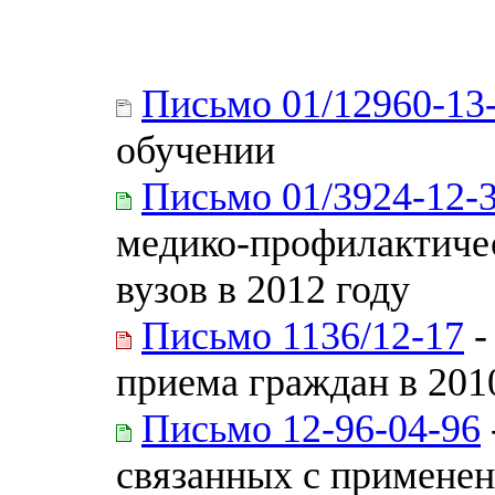
Письмо 01/12960-13
обучении
Письмо 01/3924-12-
медико-профилактиче
вузов в 2012 году
Письмо 1136/12-17
-
приема граждан в 201
Письмо 12-96-04-96
связанных с применен