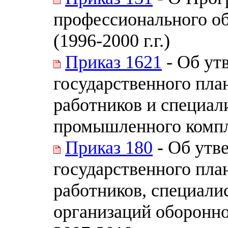
профессионального об
(1996-2000 г.г.)
Приказ 1621
- Об ут
государственного пла
работников и специал
промышленного компл
Приказ 180
- Об утв
государственного пла
работников, специали
организаций оборонн