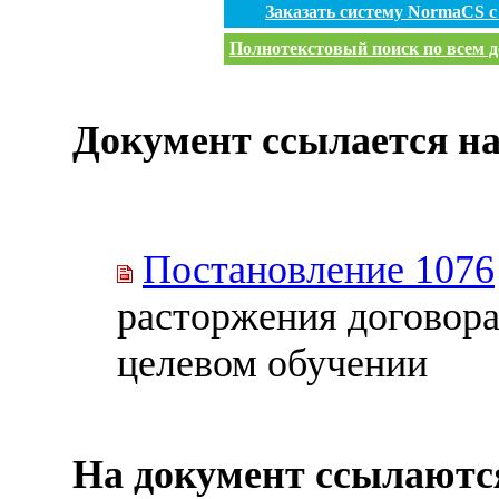
Заказать систему NormaCS 
Полнотекстовый поиск по всем д
Документ ссылается на
Постановление 1076
расторжения договора
целевом обучении
На документ ссылаютс