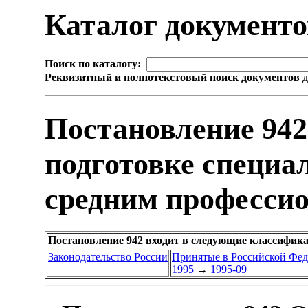
Каталог документ
Поиск по каталогу:
Реквизитный и полнотекстовый поиск документов
д
Постановление 942
подготовке специа
средним професси
Постановление 942 входит в следующие классифик
Законодательство России
Принятые в Российской Фе
1995
→
1995-09