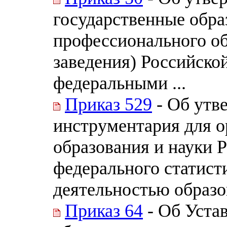
государственные обр
профессионального о
заведения) Российско
федеральными ...
Приказ 529
- Об утв
инструментария для 
образования и науки 
федерального статист
деятельностью образо
Приказ 64
- Об Уста