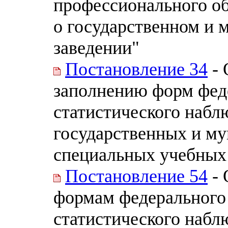
профессионального об
о государственном и
заведении"
Постановление 34
- 
заполнению форм фед
статистического набл
государственных и м
специальных учебных
Постановление 54
- 
формам федерального
статистического набл