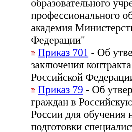
образовательного уч
профессионального об
академия Министерст
Федерации"
Приказ 701
- Об утв
заключения контракта
Российской Федераци
Приказ 79
- Об утве
граждан в Российску
России для обучения 
подготовки специалис