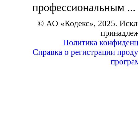
профессиональным ...
© АО «Кодекс», 2025. Искл
принадле
Политика конфиденц
Справка о регистрации проду
програ