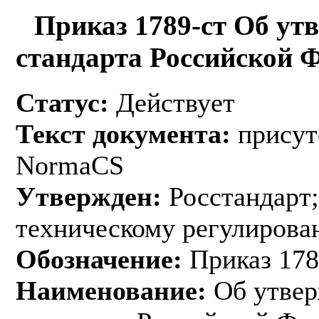
Приказ 1789-ст Об ут
стандарта Российской 
Статус:
Действует
Текст документа:
присут
NormaCS
Утвержден:
Росстандарт;
техническому регулирован
Обозначение:
Приказ 178
Наименование:
Об утвер