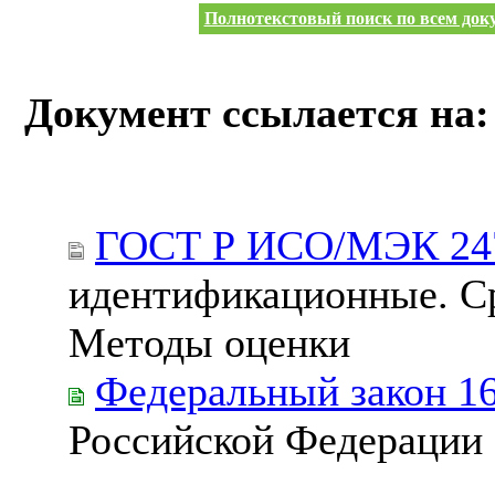
Полнотекстовый поиск по всем доку
Документ ссылается на:
ГОСТ Р ИСО/МЭК 247
идентификационные. Ср
Методы оценки
Федеральный закон 1
Российской Федерации