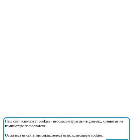
Наш сайт использует cookies - небольшие фрагменты данных, хранимые на
компьютере пользователя.
Оставаясь на сайте, вы соглашаетесь на использование cookies.