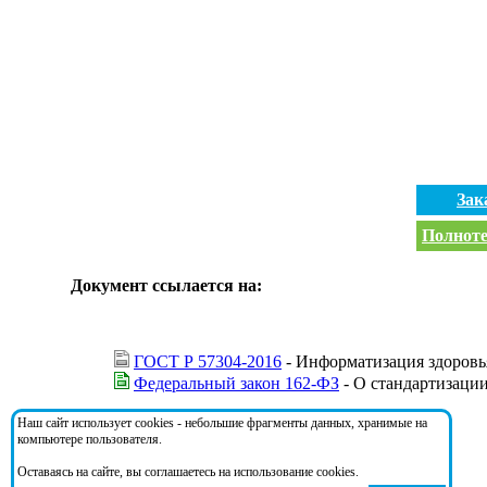
Зак
Полноте
Документ ссылается на:
ГОСТ Р 57304-2016
- Информатизация здоровь
Федеральный закон 162-ФЗ
- О стандартизаци
Наш сайт использует cookies - небольшие фрагменты данных, хранимые на
На документ ссылаются:
компьютере пользователя.
Оставаясь на сайте, вы соглашаетесь на использование cookies.