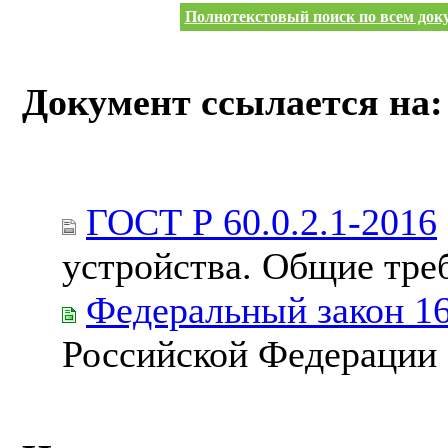
Полнотекстовый поиск по всем доку
Документ ссылается на:
ГОСТ Р 60.0.2.1-2016
устройства. Общие тре
Федеральный закон 1
Российской Федерации