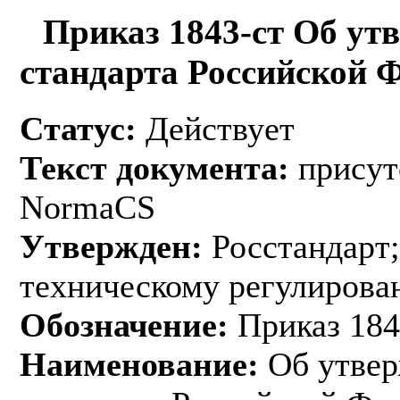
Приказ 1843-ст Об ут
стандарта Российской 
Статус:
Действует
Текст документа:
присут
NormaCS
Утвержден:
Росстандарт;
техническому регулирован
Обозначение:
Приказ 184
Наименование:
Об утвер