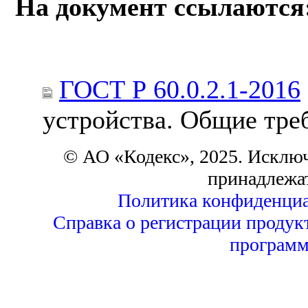
На документ ссылаются
ГОСТ Р 60.0.2.1-2016
устройства. Общие тре
© АО «Кодекс», 2025. Исклю
принадлежа
Политика конфиденциа
Справка о регистрации продук
программ