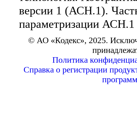
версии 1 (АСН.1). Част
параметризации АСН.1
© АО «Кодекс», 2025. Исклю
принадлежа
Политика конфиденциа
Справка о регистрации продук
программ