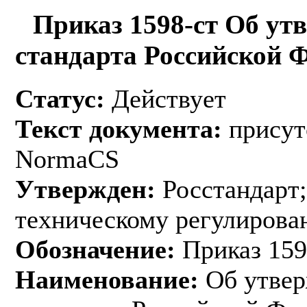
Приказ 1598-ст Об ут
стандарта Российской 
Статус:
Действует
Текст документа:
присут
NormaCS
Утвержден:
Росстандарт;
техническому регулирован
Обозначение:
Приказ 159
Наименование:
Об утвер