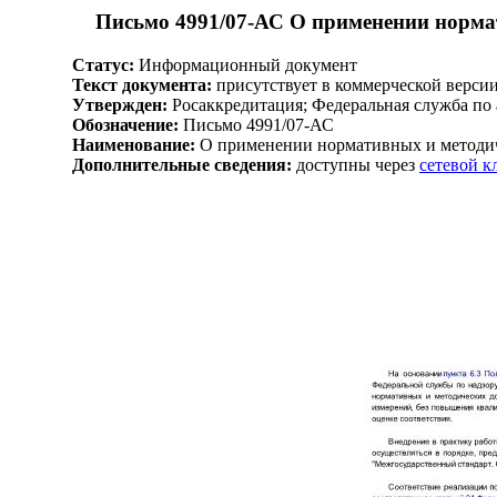
Письмо 4991/07-АС О применении норма
Статус:
Информационный документ
Текст документа:
присутствует в коммерческой верси
Утвержден:
Росаккредитация; Федеральная служба по 
Обозначение:
Письмо 4991/07-АС
Наименование:
О применении нормативных и методи
Дополнительные сведения:
доступны через
сетевой 