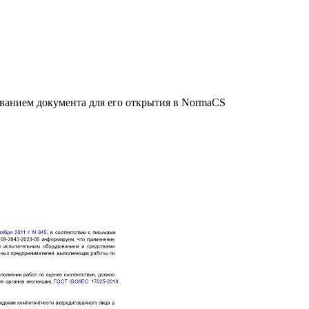
званием документа для его открытия в NormaCS