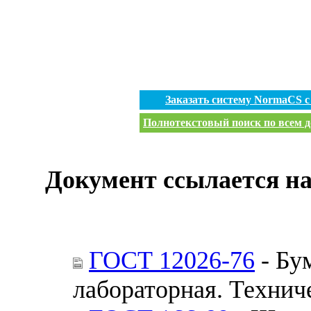
Заказать систему NormaCS 
Полнотекстовый поиск по всем д
Документ ссылается на
ГОСТ 12026-76
- Бу
лабораторная. Технич