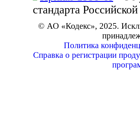
стандарта Российской
© АО «Кодекс», 2025. Искл
принадле
Политика конфиденц
Справка о регистрации проду
програ