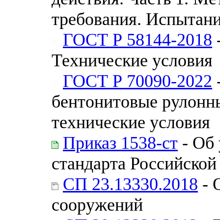
требования. Испытан
ГОСТ Р 58144-2018
Технические условия
ГОСТ Р 70090-2022
бентонитовые рулонн
технические условия
Приказ 1538-ст
- Об
стандарта Российской
СП 23.13330.2018
- 
сооружений