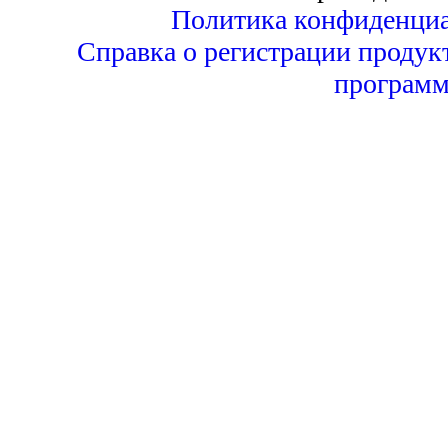
Политика конфиденциа
Справка о регистрации продук
программ