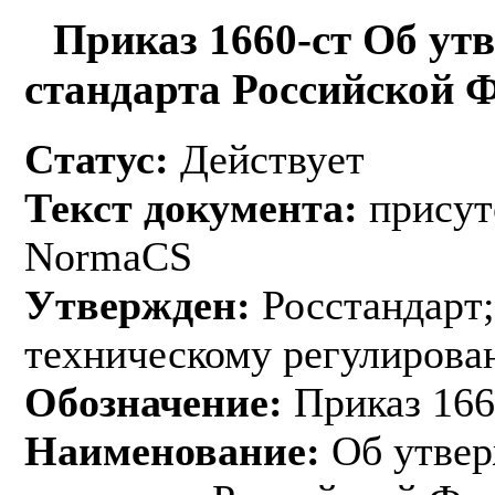
Приказ 1660-ст Об ут
стандарта Российской 
Статус:
Действует
Текст документа:
присут
NormaCS
Утвержден:
Росстандарт;
техническому регулирован
Обозначение:
Приказ 166
Наименование:
Об утвер