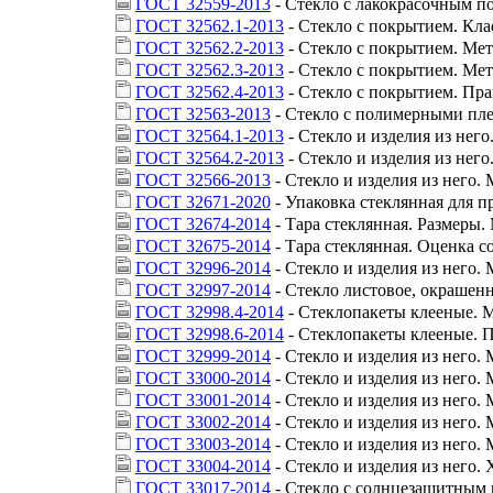
ГОСТ 32559-2013
- Стекло с лакокрасочным п
ГОСТ 32562.1-2013
- Стекло с покрытием. Кл
ГОСТ 32562.2-2013
- Стекло с покрытием. Мет
ГОСТ 32562.3-2013
- Стекло с покрытием. Ме
ГОСТ 32562.4-2013
- Стекло с покрытием. Пр
ГОСТ 32563-2013
- Стекло с полимерными пле
ГОСТ 32564.1-2013
- Стекло и изделия из нег
ГОСТ 32564.2-2013
- Стекло и изделия из нег
ГОСТ 32566-2013
- Стекло и изделия из него.
ГОСТ 32671-2020
- Упаковка стеклянная для п
ГОСТ 32674-2014
- Тара стеклянная. Размеры.
ГОСТ 32675-2014
- Тара стеклянная. Оценка с
ГОСТ 32996-2014
- Стекло и изделия из него
ГОСТ 32997-2014
- Стекло листовое, окрашенн
ГОСТ 32998.4-2014
- Стеклопакеты клееные. 
ГОСТ 32998.6-2014
- Стеклопакеты клееные. П
ГОСТ 32999-2014
- Стекло и изделия из него.
ГОСТ 33000-2014
- Стекло и изделия из него.
ГОСТ 33001-2014
- Стекло и изделия из него.
ГОСТ 33002-2014
- Стекло и изделия из него.
ГОСТ 33003-2014
- Стекло и изделия из него
ГОСТ 33004-2014
- Стекло и изделия из него.
ГОСТ 33017-2014
- Стекло с солнцезащитным 