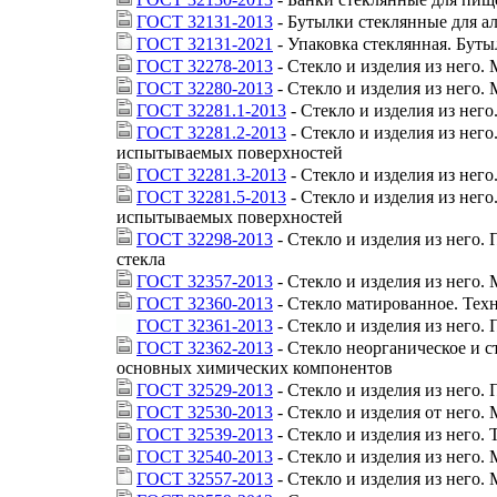
ГОСТ 32131-2013
- Бутылки стеклянные для а
ГОСТ 32131-2021
- Упаковка стеклянная. Бут
ГОСТ 32278-2013
- Стекло и изделия из него
ГОСТ 32280-2013
- Стекло и изделия из него.
ГОСТ 32281.1-2013
- Стекло и изделия из не
ГОСТ 32281.2-2013
- Стекло и изделия из нег
испытываемых поверхностей
ГОСТ 32281.3-2013
- Стекло и изделия из нег
ГОСТ 32281.5-2013
- Стекло и изделия из не
испытываемых поверхностей
ГОСТ 32298-2013
- Стекло и изделия из него.
стекла
ГОСТ 32357-2013
- Стекло и изделия из него
ГОСТ 32360-2013
- Стекло матированное. Тех
ГОСТ 32361-2013
- Стекло и изделия из него.
ГОСТ 32362-2013
- Стекло неорганическое и 
основных химических компонентов
ГОСТ 32529-2013
- Стекло и изделия из него.
ГОСТ 32530-2013
- Стекло и изделия от него.
ГОСТ 32539-2013
- Стекло и изделия из него.
ГОСТ 32540-2013
- Стекло и изделия из него.
ГОСТ 32557-2013
- Стекло и изделия из него.