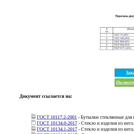
Зак
Полноте
Документ ссылается на:
ГОСТ 10117.2-2001
- Бутылки стеклянные для
ГОСТ 10134.0-2017
- Стекло и изделия из нег
ГОСТ 10134.1-2017
- Стекло и изделия из нег