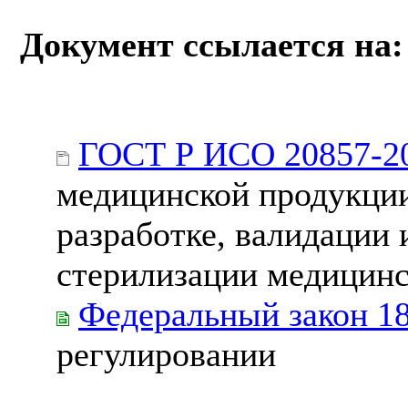
Документ ссылается на:
ГОСТ Р ИСО 20857-2
медицинской продукции
разработке, валидации
стерилизации медицинс
Федеральный закон 1
регулировании