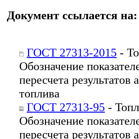
Документ ссылается на:
ГОСТ 27313-2015
- То
Обозначение показател
пересчета результатов 
топлива
ГОСТ 27313-95
- Топл
Обозначение показател
пересчета результатов 