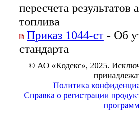
пересчета результатов 
топлива
Приказ 1044-ст
- Об у
стандарта
© АО «Кодекс», 2025. Исклю
принадлежа
Политика конфиденциа
Справка о регистрации продук
программ