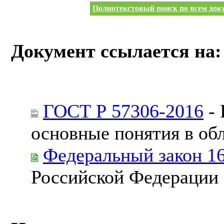
Полнотекстовый поиск по всем доку
Документ ссылается на:
ГОСТ Р 57306-2016
- 
основные понятия в об
Федеральный закон 1
Российской Федерации