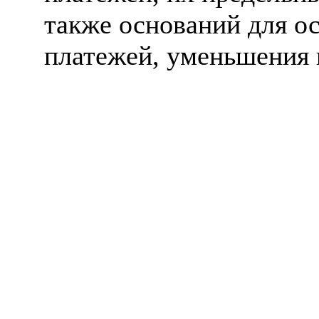
также оснований для о
платежей, уменьшения 