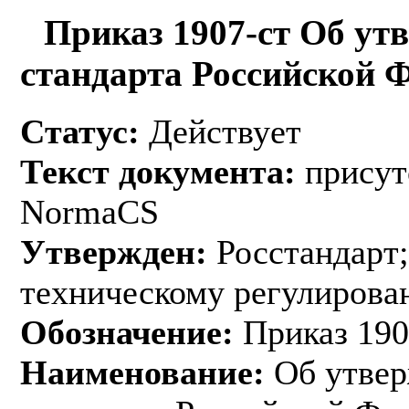
Приказ 1907-ст Об ут
стандарта Российской 
Статус:
Действует
Текст документа:
присут
NormaCS
Утвержден:
Росстандарт;
техническому регулирован
Обозначение:
Приказ 190
Наименование:
Об утвер