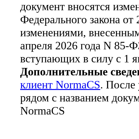
документ вносятся изме
Федерального закона от 
изменениями, внесенным
апреля 2026 года N 85-Ф
вступающих в силу с 1 я
Дополнительные сведе
клиент NormaCS
. После
рядом с названием докум
NormaCS