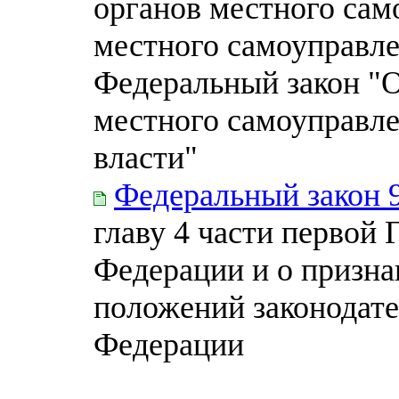
органов местного са
местного самоуправле
Федеральный закон "
местного самоуправле
власти"
Федеральный закон 
главу 4 части первой 
Федерации и о призн
положений законодате
Федерации