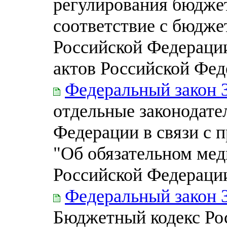
регулирования бюджет
соответствие с бюдже
Российской Федераци
актов Российской Фед
Федеральный закон 
отдельные законодате
Федерации в связи с 
"Об обязательном мед
Российской Федераци
Федеральный закон 
Бюджетный кодекс Ро