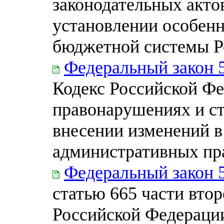
законодательных акто
установлении особен
бюджетной системы Р
Федеральный закон 
Кодекс Российской Ф
правонарушениях и ст
внесении изменений в
административных пр
Федеральный закон 
статью 665 части вто
Российской Федераци