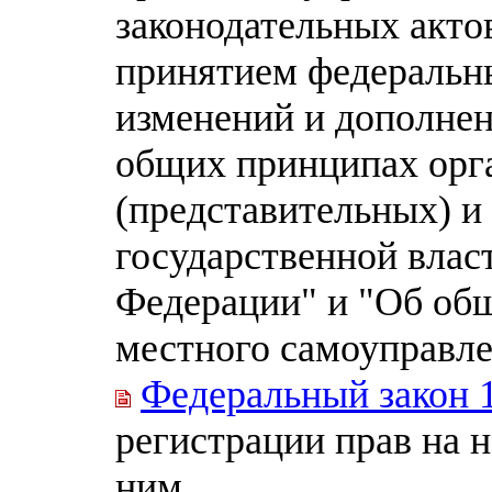
законодательных акто
принятием федеральн
изменений и дополнен
общих принципах орг
(представительных) и
государственной влас
Федерации" и "Об об
местного самоуправле
Федеральный закон 
регистрации прав на 
ним