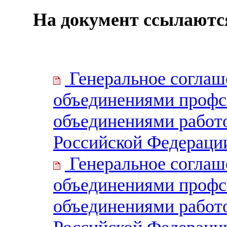
На документ ссылаютс
Генеральное согла
объединениями профс
объединениями работ
Российской Федерации
Генеральное согла
объединениями профс
объединениями работ