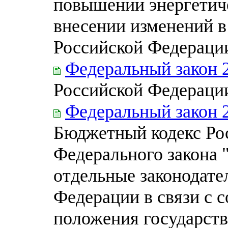
повышении энергетич
внесении изменений в
Российской Федераци
Федеральный закон 
Российской Федераци
Федеральный закон 
Бюджетный кодекс Ро
Федерального закона 
отдельные законодате
Федерации в связи с 
положения государст