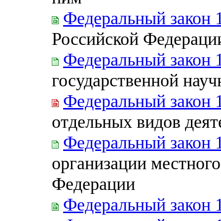
Федеральный закон 
Российской Федераци
Федеральный закон 
государственной науч
Федеральный закон 
отдельных видов деят
Федеральный закон 
организации местного
Федерации
Федеральный закон 