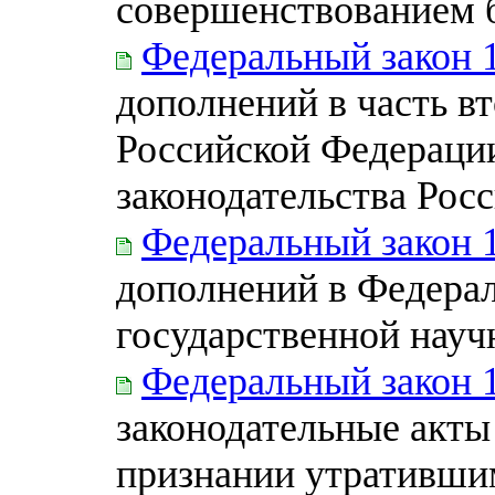
совершенствованием 
Федеральный закон 
дополнений в часть в
Российской Федерации
законодательства Рос
Федеральный закон 
дополнений в Федерал
государственной науч
Федеральный закон 
законодательные акты
признании утративши