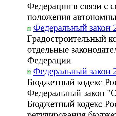
Федерации в связи с 
положения автономны
Федеральный закон 
Градостроительный ко
отдельные законодате
Федерации
Федеральный закон 
Бюджетный кодекс Ро
Федеральный закон "О
Бюджетный кодекс Ро
регулирования бюджет