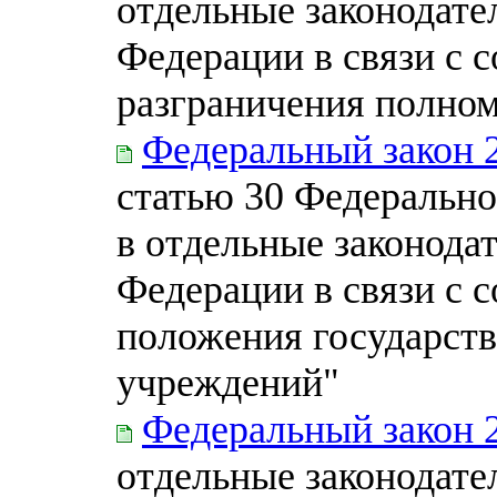
отдельные законодате
Федерации в связи с 
разграничения полно
Федеральный закон 
статью 30 Федерально
в отдельные законода
Федерации в связи с 
положения государст
учреждений"
Федеральный закон 
отдельные законодате