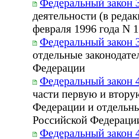
Федеральный закон 
деятельности (в редак
февраля 1996 года N 
Федеральный закон 
отдельные законодате
Федерации
Федеральный закон 
части первую и втору
Федерации и отдельны
Российской Федераци
Федеральный закон 