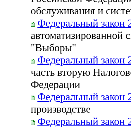
обслуживания и систе
Федеральный закон 
автоматизированной 
"Выборы"
Федеральный закон 
часть вторую Налогов
Федерации
Федеральный закон 
производстве
Федеральный закон 