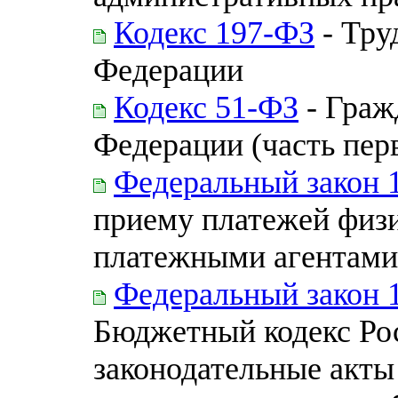
Кодекс 197-ФЗ
- Тру
Федерации
Кодекс 51-ФЗ
- Граж
Федерации (часть перва
Федеральный закон 
приему платежей физ
платежными агентами
Федеральный закон 
Бюджетный кодекс Ро
законодательные акты