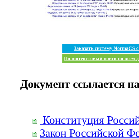
Заказать систему NormaCS 
Полнотекстовый поиск по всем д
Документ ссылается на
Конституция Росси
Закон Российской Ф