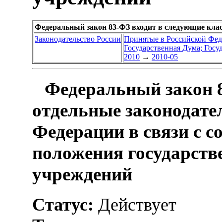
Федеральный закон 83-ФЗ входит в следующие кла
Законодательство России
Принятые в Российской Фе
Государственная Дума; Гос
2010
→
2010-05
Федеральный закон 8
отдельные законодате
Федерации в связи с 
положения государст
учреждений
Статус:
Действует