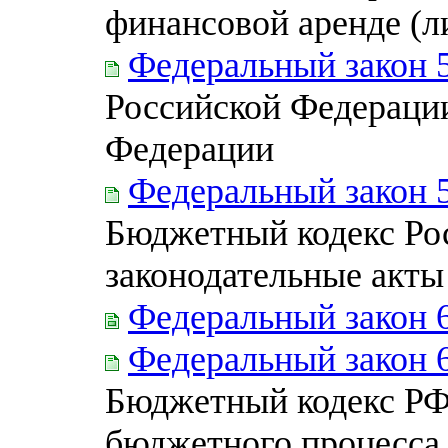
финансовой аренде (л
Федеральный закон 
Российской Федерации
Федерации
Федеральный закон 
Бюджетный кодекс Ро
законодательные акты
Федеральный закон 
Федеральный закон 
Бюджетный кодекс РФ 
бюджетного процесса 