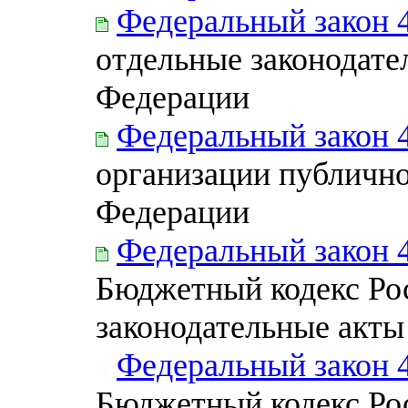
Федеральный закон 
отдельные законодате
Федерации
Федеральный закон 
организации публично
Федерации
Федеральный закон 
Бюджетный кодекс Ро
законодательные акты
Федеральный закон 
Бюджетный кодекс Ро