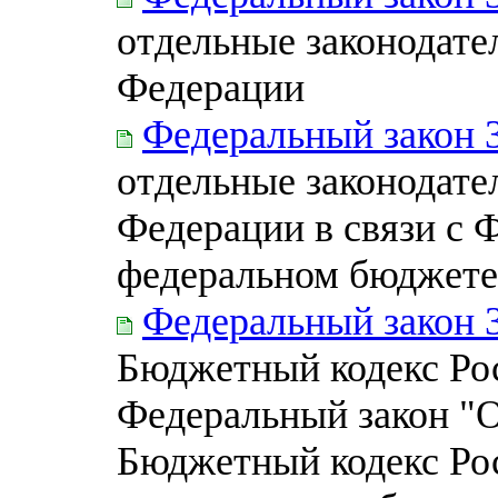
отдельные законодате
Федерации
Федеральный закон 
отдельные законодате
Федерации в связи с 
федеральном бюджете 
Федеральный закон 
Бюджетный кодекс Ро
Федеральный закон "О
Бюджетный кодекс Ро