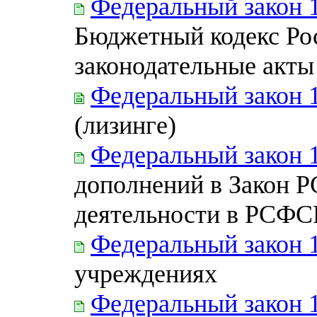
Федеральный закон 
Бюджетный кодекс Ро
законодательные акты
Федеральный закон 
(лизинге)
Федеральный закон 
дополнений в Закон Р
деятельности в РСФС
Федеральный закон 
учреждениях
Федеральный закон 