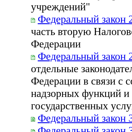
учреждений"
Федеральный закон 
часть вторую Налогов
Федерации
Федеральный закон 
отдельные законодате
Федерации в связи с 
надзорных функций и
государственных услу
Федеральный закон 
Федеральный закон 