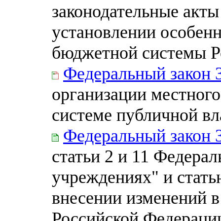
законодательные акты
установлении особен
бюджетной системы Р
Федеральный закон 
организации местного
системе публичной вл
Федеральный закон 
статьи 2 и 11 Федера
учреждениях" и стать
внесении изменений в
Российской Федерации