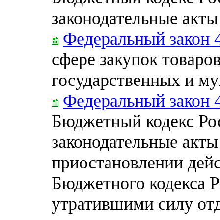
законодательные акты
Федеральный закон 
сфере закупок товаров
государственных и м
Федеральный закон 
Бюджетный кодекс Ро
законодательные акты
приостановлении дей
Бюджетного кодекса Р
утратившими силу от