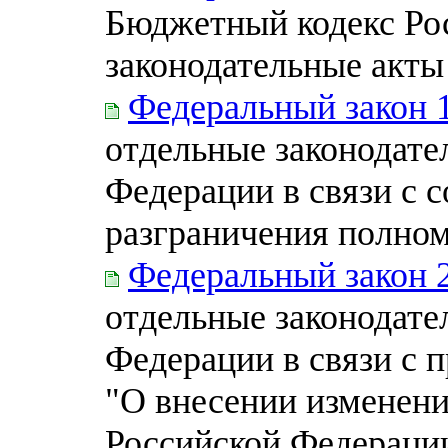
Бюджетный кодекс Ро
законодательные акты
Федеральный закон 
отдельные законодате
Федерации в связи с 
разграничения полно
Федеральный закон 
отдельные законодате
Федерации в связи с 
"О внесении изменен
Российской Федерации