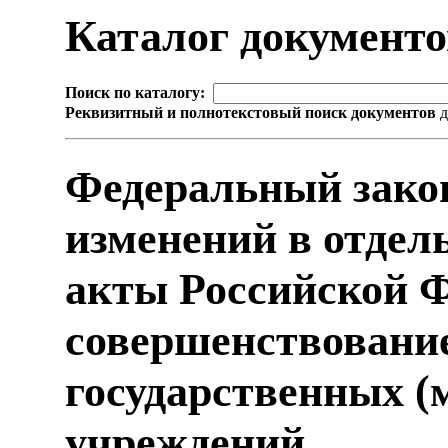
Каталог документ
Поиск по каталогу:
Реквизитный и полнотекстовый поиск документов
д
Федеральный зако
изменений в отдел
акты Российской Ф
совершенствовани
государственных 
учреждений