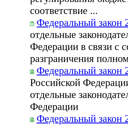
соответствие ...
Федеральный закон 
отдельные законодате
Федерации в связи с 
разграничения полно
Федеральный закон 
Российской Федерации
отдельные законодате
Федерации
Федеральный закон 