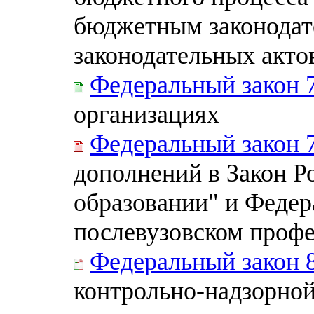
бюджетным законодат
законодательных акто
Федеральный закон 
организациях
Федеральный закон 
дополнений в Закон Р
образовании" и Федер
послевузовском проф
Федеральный закон 
контрольно-надзорной