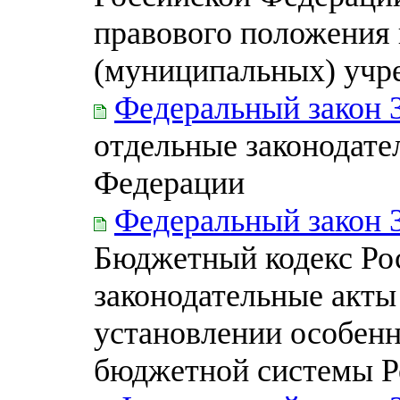
правового положения
(муниципальных) учр
Федеральный закон 
отдельные законодате
Федерации
Федеральный закон 
Бюджетный кодекс Ро
законодательные акты
установлении особен
бюджетной системы Р