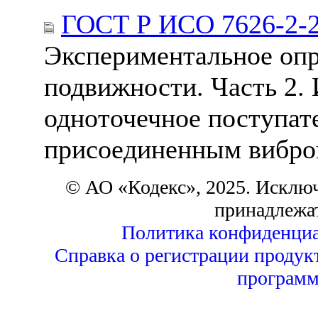
ГОСТ Р ИСО 7626-2-
Экспериментальное опр
подвижности. Часть 2.
одноточечное поступат
присоединенным вибро
© АО «Кодекс», 2025. Исклю
принадлежа
Политика конфиденциа
Справка о регистрации продук
программ