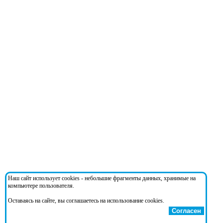
Наш сайт использует cookies - небольшие фрагменты данных, хранимые на
компьютере пользователя.
Оставаясь на сайте, вы соглашаетесь на использование cookies.
Согласен