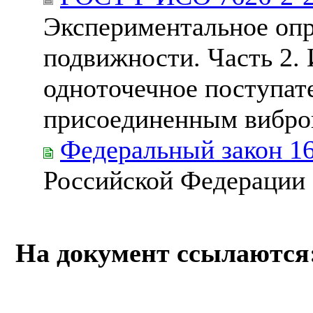
Экспериментальное опр
подвижности. Часть 2.
одноточечное поступат
присоединенным вибро
Федеральный закон 1
Российской Федерации
На документ ссылаются