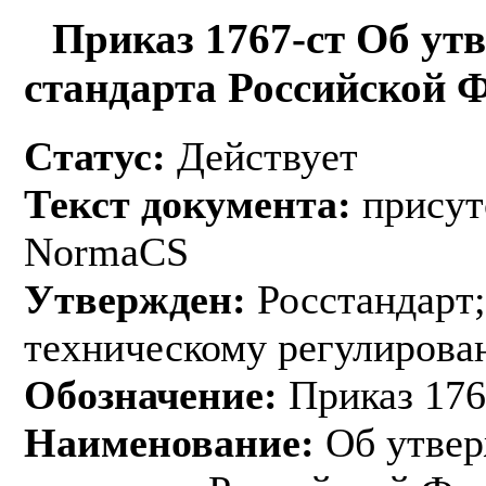
Приказ 1767-ст Об ут
стандарта Российской 
Статус:
Действует
Текст документа:
присут
NormaCS
Утвержден:
Росстандарт;
техническому регулирован
Обозначение:
Приказ 176
Наименование:
Об утвер