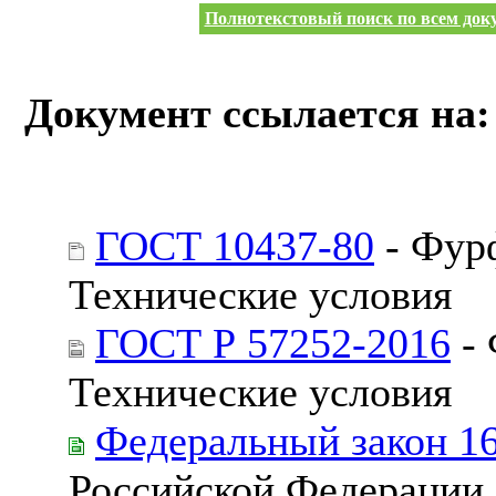
Полнотекстовый поиск по всем доку
Документ ссылается на:
ГОСТ 10437-80
- Фур
Технические условия
ГОСТ Р 57252-2016
- 
Технические условия
Федеральный закон 1
Российской Федерации