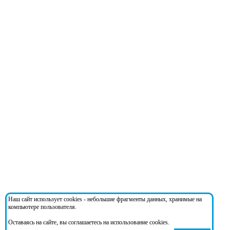
Наш сайт использует cookies - небольшие фрагменты данных, хранимые на
компьютере пользователя.
Оставаясь на сайте, вы соглашаетесь на использование cookies.