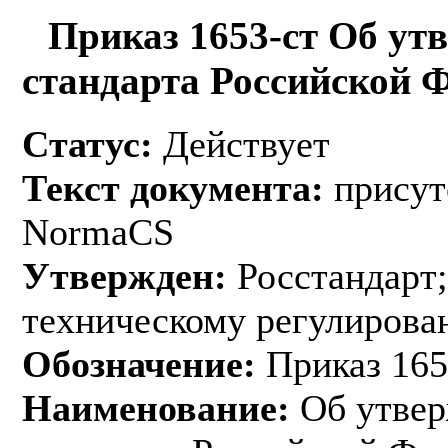
Приказ 1653-ст Об ут
стандарта Российской 
Статус:
Действует
Текст документа:
присут
NormaCS
Утвержден:
Росстандарт;
техническому регулирован
Обозначение:
Приказ 165
Наименование:
Об утвер