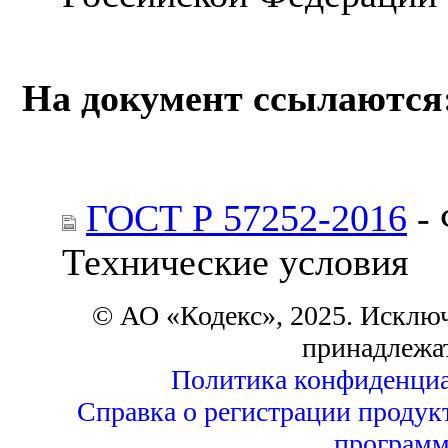
На документ ссылаются
ГОСТ Р 57252-2016
- 
Технические условия
© АО «Кодекс», 2025. Исклю
принадлежа
Политика конфиденциа
Справка о регистрации продук
программ