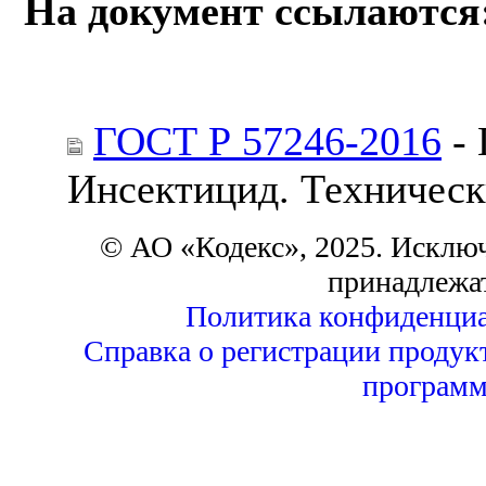
На документ ссылаются
ГОСТ Р 57246-2016
- 
Инсектицид. Техническ
© АО «Кодекс», 2025. Исклю
принадлежа
Политика конфиденциа
Справка о регистрации продук
программ