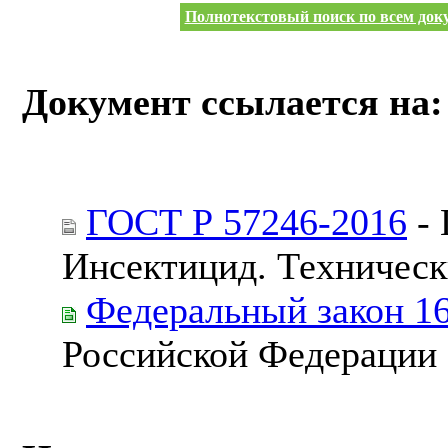
Полнотекстовый поиск по всем доку
Документ ссылается на:
ГОСТ Р 57246-2016
- 
Инсектицид. Техническ
Федеральный закон 1
Российской Федерации