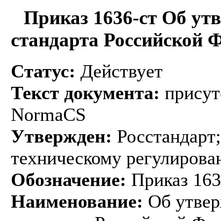
Приказ 1636-ст Об ут
стандарта Российской 
Статус:
Действует
Текст документа:
присут
NormaCS
Утвержден:
Росстандарт;
техническому регулирован
Обозначение:
Приказ 163
Наименование:
Об утвер