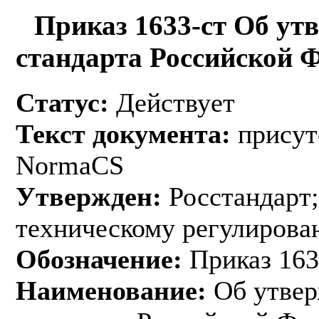
Приказ 1633-ст Об ут
стандарта Российской 
Статус:
Действует
Текст документа:
присут
NormaCS
Утвержден:
Росстандарт;
техническому регулирован
Обозначение:
Приказ 163
Наименование:
Об утвер