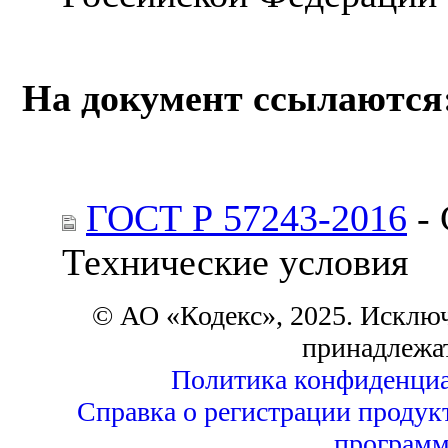
На документ ссылаются
ГОСТ Р 57243-2016
- 
Технические условия
© АО «Кодекс», 2025. Исклю
принадлежа
Политика конфиденциа
Справка о регистрации продук
программ