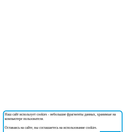
Наш сайт использует cookies - небольшие фрагменты данных, хранимые на
компьютере пользователя.
Оставаясь на сайте, вы соглашаетесь на использование cookies.