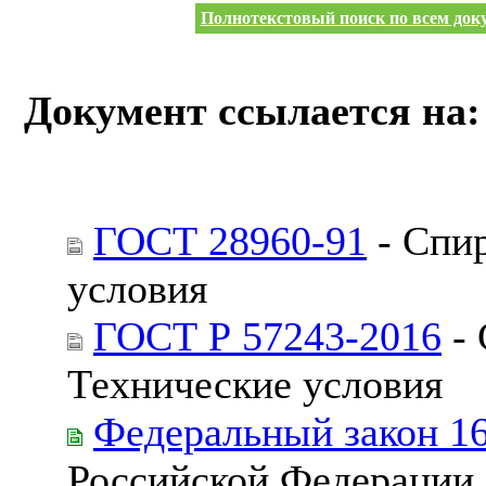
Полнотекстовый поиск по всем доку
Документ ссылается на:
ГОСТ 28960-91
- Спи
условия
ГОСТ Р 57243-2016
- 
Технические условия
Федеральный закон 1
Российской Федерации