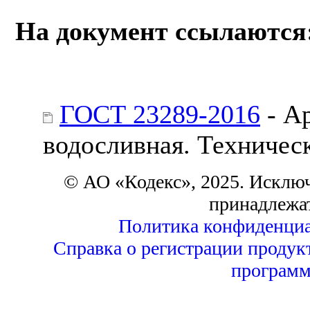
На документ ссылаются
ГОСТ 23289-2016
- А
водосливная. Техничес
© АО «Кодекс», 2025. Исклю
принадлежа
Политика конфиденциа
Справка о регистрации продук
программ