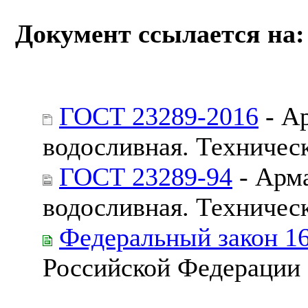
Документ ссылается на:
ГОСТ 23289-2016
- А
водосливная. Техничес
ГОСТ 23289-94
- Арма
водосливная. Техничес
Федеральный закон 1
Российской Федерации