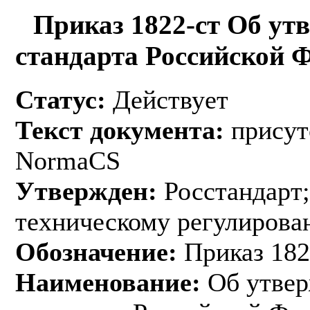
Приказ 1822-ст Об ут
стандарта Российской 
Статус:
Действует
Текст документа:
присут
NormaCS
Утвержден:
Росстандарт;
техническому регулирован
Обозначение:
Приказ 182
Наименование:
Об утвер