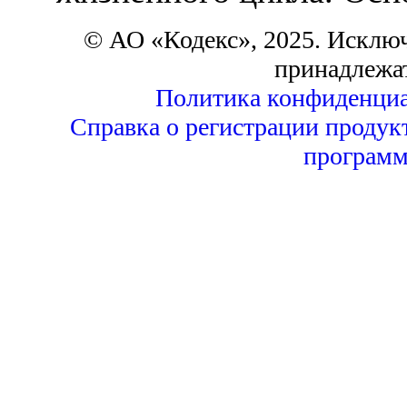
© АО «Кодекс», 2025. Исклю
принадлежа
Политика конфиденциа
Справка о регистрации продук
программ