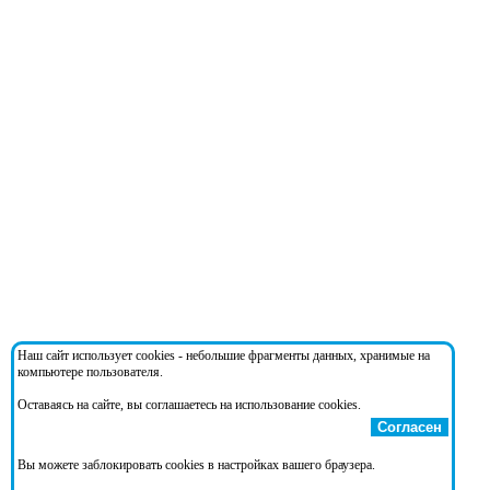
Наш сайт использует cookies - небольшие фрагменты данных, хранимые на
компьютере пользователя.
Оставаясь на сайте, вы соглашаетесь на использование cookies.
Согласен
Вы можете заблокировать cookies в настройках вашего браузера.