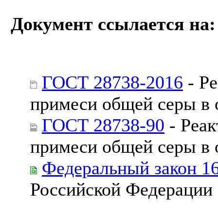
Документ ссылается на:
ГОСТ 28738-2016
- Р
примеси общей серы в 
ГОСТ 28738-90
- Реа
примеси общей серы в 
Федеральный закон 1
Российской Федерации