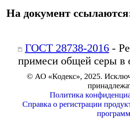
На документ ссылаются
ГОСТ 28738-2016
- Р
примеси общей серы в 
© АО «Кодекс», 2025. Исклю
принадлежа
Политика конфиденциа
Справка о регистрации продук
программ