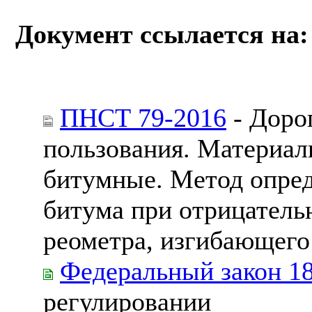
Документ ссылается на:
ПНСТ 79-2016
- Доро
пользования. Материа
битумные. Метод опред
битума при отрицател
реометра, изгибающего
Федеральный закон 1
регулировании