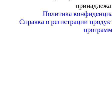
принадлежа
Политика конфиденциа
Справка о регистрации продук
программ