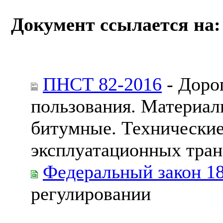
Документ ссылается на:
ПНСТ 82-2016
- Доро
пользования. Материа
битумные. Технические
эксплуатационных тран
Федеральный закон 1
регулировании