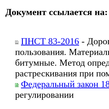
Документ ссылается на:
ПНСТ 83-2016
- Доро
пользования. Материа
битумные. Метод опре
растрескивания при п
Федеральный закон 1
регулировании