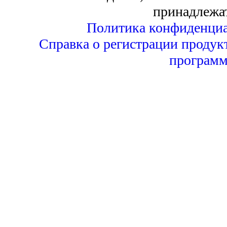
принадлежа
Политика конфиденциа
Справка о регистрации продук
программ