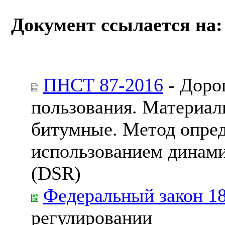
Документ ссылается на:
ПНСТ 87-2016
- Доро
пользования. Материа
битумные. Метод опред
использованием динами
(DSR)
Федеральный закон 1
регулировании